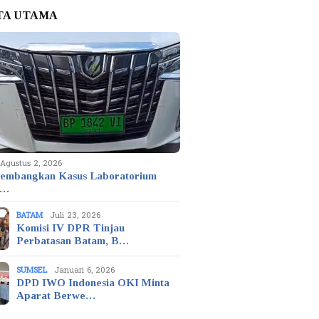
TA UTAMA
Agustus 2, 2026
embangkan Kasus Laboratorium
t…
BATAM
Juli 23, 2026
Komisi IV DPR Tinjau
Perbatasan Batam, B…
SUMSEL
Januari 6, 2026
DPD IWO Indonesia OKI Minta
Aparat Berwe…