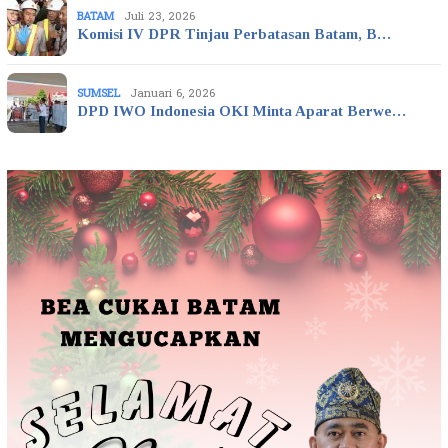
BATAM
Juli 23, 2026
Komisi IV DPR Tinjau Perbatasan Batam, B…
SUMSEL
Januari 6, 2026
DPD IWO Indonesia OKI Minta Aparat Berwe…