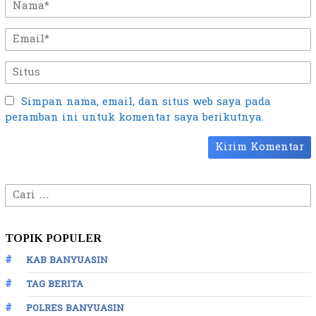
Simpan nama, email, dan situs web saya pada
peramban ini untuk komentar saya berikutnya.
Cari
untuk:
TOPIK POPULER
KAB BANYUASIN
TAG BERITA
POLRES BANYUASIN