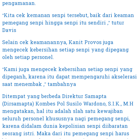
pengamanan.
“Kita cek kemanan senpi tersebut, baik dari keaman
pemegang senpi hingga senpi itu sendiri ,” tutur
Davis
Selain cek keamanannya, Kanit Provos juga
mengecek kebersihan setiap senpi yang dipegang
oleh setiap personel.
“Kami juga mengecek kebersihan setiap senpi yang
dipeganh, karena itu dapat mempengaruhi akselerasi
saat menembak ,” tambahnya
Ditempat yang berbeda Direktur Samapta
(Dirsamapta) Kombes Pol Susilo Wardono, S.I.K., M.H
mengatakan, hal itu adalah slah satu kewajiban
seluruh personel khususnya nagi pemegang senpi,
karena didalam dunia kepolisian senpi diibaratan
seorang istri. Maka dari itu pemegang senpi harus