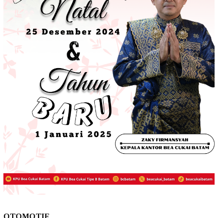
OTOMOTIF