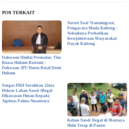
POS TERKAIT
Soroti Soal Transmigrasi,
Pengacara Muda Kalteng :
Sebaiknya Perhatikan
Kesejahteraan Masyarakat
Dayak Kalteng
Dakwaan Dinilai Prematur, Tim
Kuasa Hukum Bastomi :
Dakwaan JPU Harus Batal Demi
Hukum
Satgas PKH Serahkan 2Juta
Hektar Lahan Sawit Illegal
Dikawasan Hutan Kepada
Agrinas Palma Nusantara
Kebun Sawit Ilegal di Mentaya
Hulu Tetap di Panen