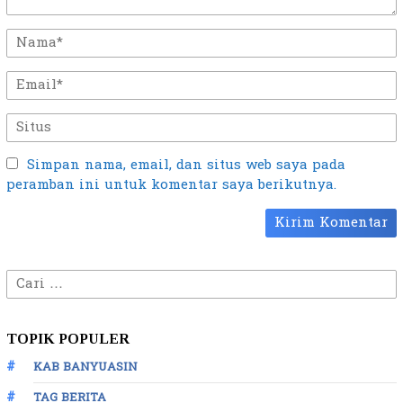
Simpan nama, email, dan situs web saya pada
peramban ini untuk komentar saya berikutnya.
Cari
untuk:
TOPIK POPULER
KAB BANYUASIN
TAG BERITA