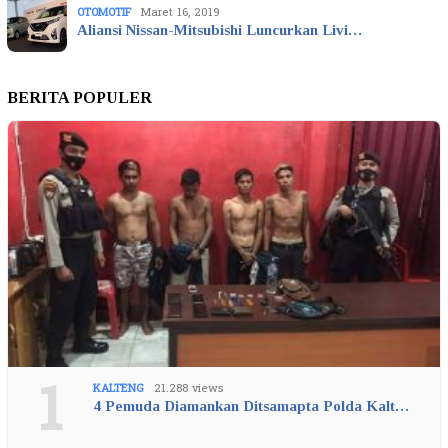
OTOMOTIF
Maret 16, 2019
Aliansi Nissan-Mitsubishi Luncurkan Livi…
BERITA POPULER
1
KALTENG
21.288 views
4 Pemuda Diamankan Ditsamapta Polda Kalt…