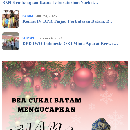
BNN Kembangkan Kasus Laboratorium Narkot…
BATAM
Juli 23, 2026
Komisi IV DPR Tinjau Perbatasan Batam, B…
SUMSEL
Januari 6, 2026
DPD IWO Indonesia OKI Minta Aparat Berwe…