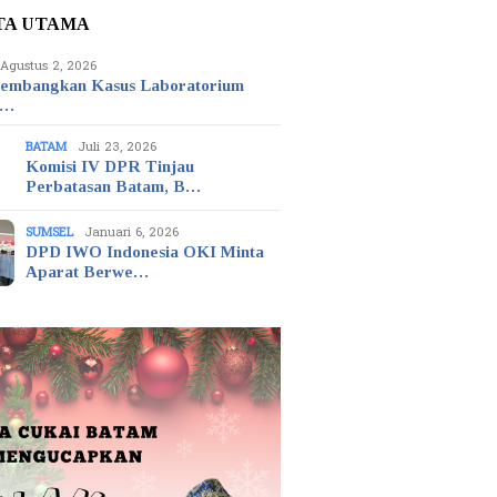
TA UTAMA
Agustus 2, 2026
embangkan Kasus Laboratorium
t…
BATAM
Juli 23, 2026
Komisi IV DPR Tinjau
Perbatasan Batam, B…
SUMSEL
Januari 6, 2026
DPD IWO Indonesia OKI Minta
Aparat Berwe…