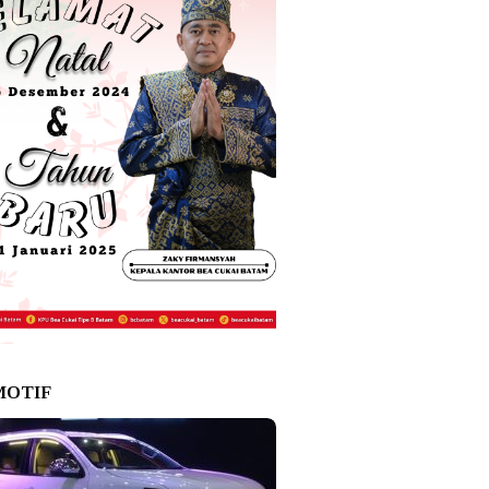
MOTIF