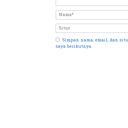
Simpan nama, email, dan sit
saya berikutnya.