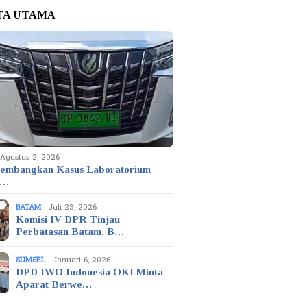
TA UTAMA
Agustus 2, 2026
embangkan Kasus Laboratorium
t…
BATAM
Juli 23, 2026
Komisi IV DPR Tinjau
Perbatasan Batam, B…
SUMSEL
Januari 6, 2026
DPD IWO Indonesia OKI Minta
Aparat Berwe…