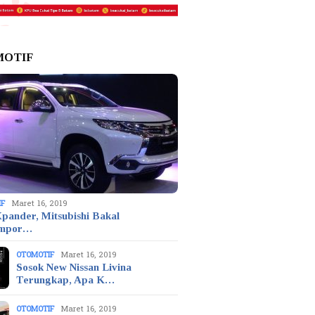
MOTIF
IF
Maret 16, 2019
pander, Mitsubishi Bakal
mpor…
OTOMOTIF
Maret 16, 2019
Sosok New Nissan Livina
Terungkap, Apa K…
OTOMOTIF
Maret 16, 2019