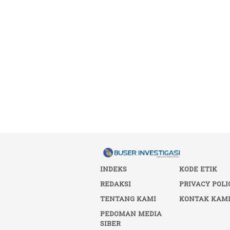
INDEKS
KODE ETIK
REDAKSI
PRIVACY POLI
TENTANG KAMI
KONTAK KAM
PEDOMAN MEDIA
SIBER