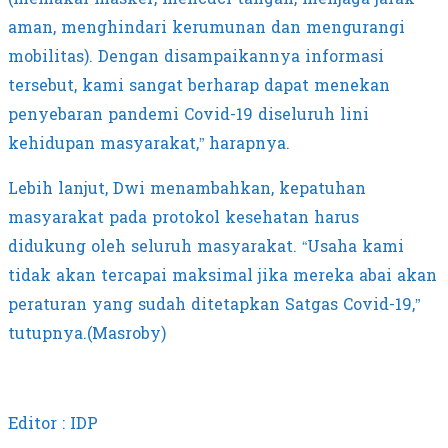
aman, menghindari kerumunan dan mengurangi
mobilitas). Dengan disampaikannya informasi
tersebut, kami sangat berharap dapat menekan
penyebaran pandemi Covid-19 diseluruh lini
kehidupan masyarakat,” harapnya.
Lebih lanjut, Dwi menambahkan, kepatuhan
masyarakat pada protokol kesehatan harus
didukung oleh seluruh masyarakat. “Usaha kami
tidak akan tercapai maksimal jika mereka abai akan
peraturan yang sudah ditetapkan Satgas Covid-19,”
tutupnya.(Masroby)
Editor : IDP