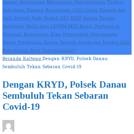
Aparat Berwenang Melakukan Penyelidikan Terkait
Informasi Dugaan Konspirasi Calo Calon Kepsek dan
Calo Proyek Pada Disdik OKI
RSBP Batam Terima
Sertifikat Halal dari LPPOM MUI Kepri, Pertama di
Provinsi Kepulauan Riau
Pergerakan Penumpang
Kapal Pelabuhan Batam Periode Angkutan Nataru 2026
Didominasi Rute Internasional*
Beranda
Kalteng
Dengan KRYD, Polsek Danau
Sembuluh Tekan Sebaran Covid-19
Dengan KRYD, Polsek Danau
Sembuluh Tekan Sebaran
Covid-19