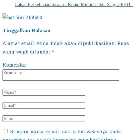
Lahan Perkebunan Sawit di Kotim Mulai Di Sita Satgas PKH
Tinggalkan Balasan
Alamat email Anda tidak akan dipublikasikan.
Ruas
yang wajib ditandai
*
Komentar
Simpan nama, email, dan situs web saya pada