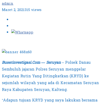
admin
Maret 2, 2021
315 views
Buserinvestigasi.Com — Seruyan
– Polsek Danau
Sembuluh jajaran Polres Seruyan menggelar
Kegiatan Rutin Yang Ditingkatkan (KRYD) ke
sejumlah wilayah yang ada di Kecamatan Seruyan
Raya Kabupaten Seruyan, Kalteng.
“Adapun tujuan KRYD yang saya lakukan bersama