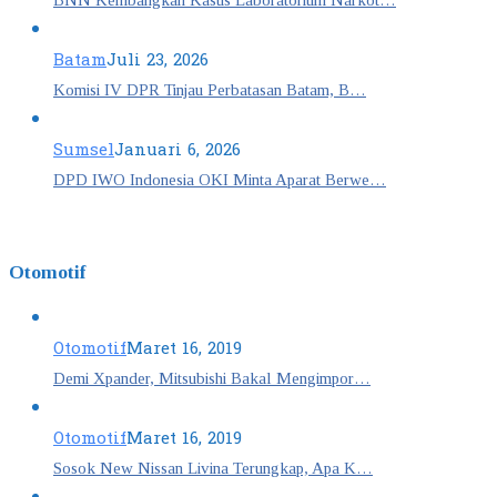
Batam
Juli 23, 2026
Komisi IV DPR Tinjau Perbatasan Batam, B…
Sumsel
Januari 6, 2026
DPD IWO Indonesia OKI Minta Aparat Berwe…
Otomotif
Otomotif
Maret 16, 2019
Demi Xpander, Mitsubishi Bakal Mengimpor…
Otomotif
Maret 16, 2019
Sosok New Nissan Livina Terungkap, Apa K…