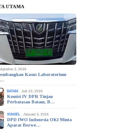
TA UTAMA
Agustus 2, 2026
embangkan Kasus Laboratorium
t…
BATAM
Juli 23, 2026
Komisi IV DPR Tinjau
Perbatasan Batam, B…
SUMSEL
Januari 6, 2026
DPD IWO Indonesia OKI Minta
Aparat Berwe…