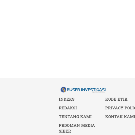
INDEKS
KODE ETIK
REDAKSI
PRIVACY POLI
TENTANG KAMI
KONTAK KAM
PEDOMAN MEDIA
SIBER