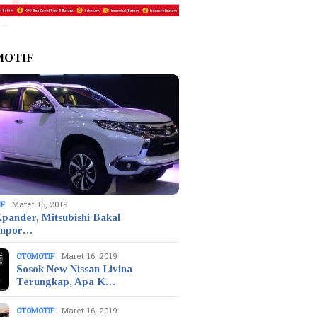
MOTIF
IF
Maret 16, 2019
pander, Mitsubishi Bakal
mpor…
OTOMOTIF
Maret 16, 2019
Sosok New Nissan Livina
Terungkap, Apa K…
OTOMOTIF
Maret 16, 2019