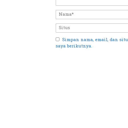
Simpan nama, email, dan sit
saya berikutnya.