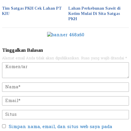
Tim Satgas PKH Cek Lahan PT
Lahan Perkebunan Sawit di
KIU
Kotim Mulai Di Sita Satgas
PKH
Tinggalkan Balasan
Alamat email Anda tidak akan dipublikasikan.
Ruas yang wajib ditandai
*
Simpan nama, email, dan situs web saya pada