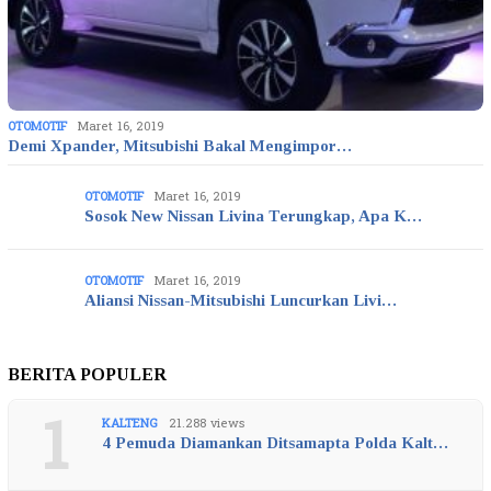
OTOMOTIF
Maret 16, 2019
Demi Xpander, Mitsubishi Bakal Mengimpor…
OTOMOTIF
Maret 16, 2019
Sosok New Nissan Livina Terungkap, Apa K…
OTOMOTIF
Maret 16, 2019
Aliansi Nissan-Mitsubishi Luncurkan Livi…
BERITA POPULER
1
KALTENG
21.288 views
4 Pemuda Diamankan Ditsamapta Polda Kalt…