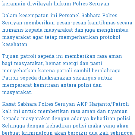
keramain diwilayah hukum Polres Seruyan.
Dalam kesempatan ini Personel Sabhara Polres
Seruyan memberikan pesan-pesan kamtibmas secara
humanis kepada masyarakat dan juga menghimbau
masyarakat agar tetap memperhatikan protokol
kesehatan.
Tujuan patroli sepeda ini memberikan rasa aman
bagi masyarakat, hemat energi dan pasti
menyehatkan karena patroli sambil berolahraga.
Patroli sepeda dilaksanakan sekaligus untuk
mempererat kemitraan antara polisi dan
masyarakat.
Kasat Sabhara Polres Seruyan AKP Harjanto,”Patroli
kali ini untuk memberikan rasa aman dan nyaman
kepada masyarakat dengan adanya kehadiran polisi.
Sehingga dengan kehadiran polisi maka yang akan
berbuat kriminalpun akan berpikir dua kali sehingga