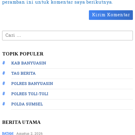
peramban ini untuk komentar saya berikutnya.
Cari
untuk:
TOPIK POPULER
KAB BANYUASIN
TAG BERITA
POLRES BANYUASIN
POLRES TOLI-TOLI
POLDA SUMSEL
BERITA UTAMA
BATAM
Agustus 2, 2026