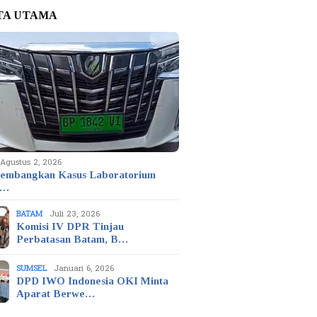
TA UTAMA
Agustus 2, 2026
embangkan Kasus Laboratorium
t…
BATAM
Juli 23, 2026
Komisi IV DPR Tinjau
Perbatasan Batam, B…
SUMSEL
Januari 6, 2026
DPD IWO Indonesia OKI Minta
Aparat Berwe…