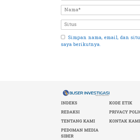
Simpan nama, email, dan sit
saya berikutnya.
INDEKS
KODE ETIK
REDAKSI
PRIVACY POLI
TENTANG KAMI
KONTAK KAM
PEDOMAN MEDIA
SIBER