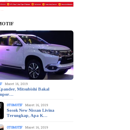
MOTIF
IF
Maret 16, 2019
pander, Mitsubishi Bakal
mpor…
OTOMOTIF
Maret 16, 2019
Sosok New Nissan Livina
Terungkap, Apa K…
OTOMOTIF
Maret 16, 2019