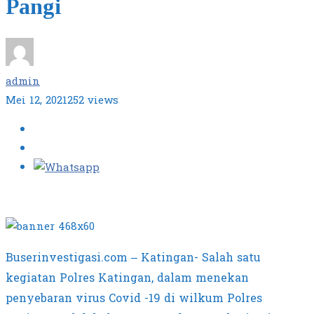
Pangi
admin
Mei 12, 2021
252 views
Buserinvestigasi.com – Katingan- Salah satu
kegiatan Polres Katingan, dalam menekan
penyebaran virus Covid -19 di wilkum Polres