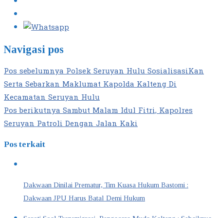
Navigasi pos
Pos sebelumnya
Polsek Seruyan Hulu SosialisasiKan
Serta Sebarkan Maklumat Kapolda Kalteng Di
Kecamatan Seruyan Hulu
Pos berikutnya
Sambut Malam Idul Fitri, Kapolres
Seruyan Patroli Dengan Jalan Kaki
Pos terkait
Dakwaan Dinilai Prematur, Tim Kuasa Hukum Bastomi :
Dakwaan JPU Harus Batal Demi Hukum