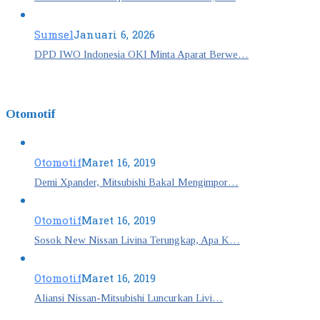
Sumsel
Januari 6, 2026
DPD IWO Indonesia OKI Minta Aparat Berwe…
Otomotif
Otomotif
Maret 16, 2019
Demi Xpander, Mitsubishi Bakal Mengimpor…
Otomotif
Maret 16, 2019
Sosok New Nissan Livina Terungkap, Apa K…
Otomotif
Maret 16, 2019
Aliansi Nissan-Mitsubishi Luncurkan Livi…