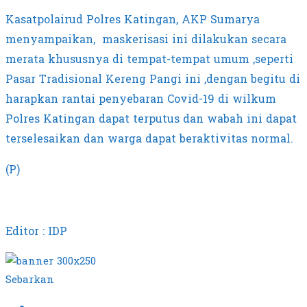
Kasatpolairud Polres Katingan, AKP Sumarya
menyampaikan, maskerisasi ini dilakukan secara
merata khususnya di tempat-tempat umum ,seperti
Pasar Tradisional Kereng Pangi ini ,dengan begitu di
harapkan rantai penyebaran Covid-19 di wilkum
Polres Katingan dapat terputus dan wabah ini dapat
terselesaikan dan warga dapat beraktivitas normal.
(P)
Editor : IDP
Sebarkan