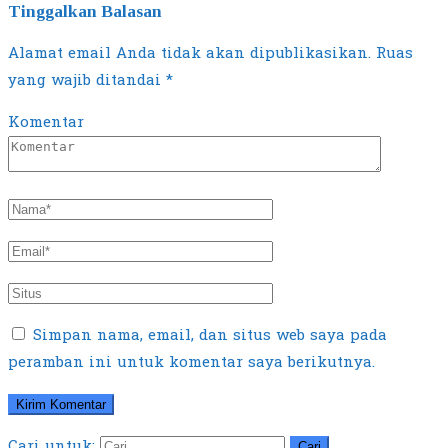
Tinggalkan Balasan
Alamat email Anda tidak akan dipublikasikan.
Ruas
yang wajib ditandai
*
Komentar
Simpan nama, email, dan situs web saya pada
peramban ini untuk komentar saya berikutnya.
Cari untuk: