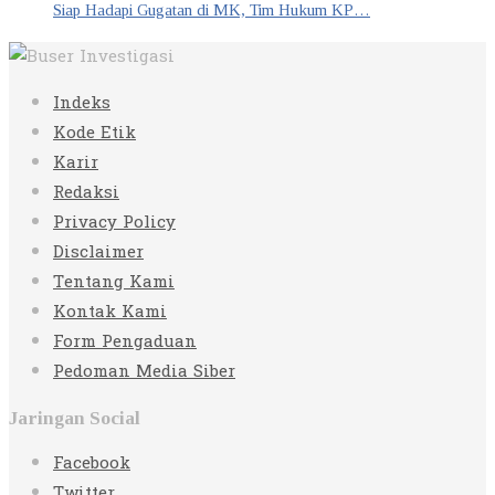
Siap Hadapi Gugatan di MK, Tim Hukum KP…
Indeks
Kode Etik
Karir
Redaksi
Privacy Policy
Disclaimer
Tentang Kami
Kontak Kami
Form Pengaduan
Pedoman Media Siber
Jaringan Social
Facebook
Twitter