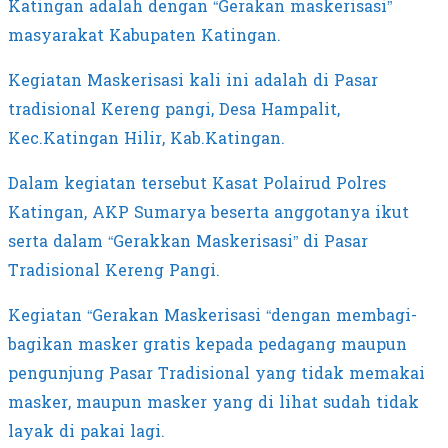
Katingan adalah dengan “Gerakan maskerisasi”
masyarakat Kabupaten Katingan.
Kegiatan Maskerisasi kali ini adalah di Pasar
tradisional Kereng pangi, Desa Hampalit,
Kec.Katingan Hilir, Kab.Katingan.
Dalam kegiatan tersebut Kasat Polairud Polres
Katingan, AKP Sumarya beserta anggotanya ikut
serta dalam “Gerakkan Maskerisasi” di Pasar
Tradisional Kereng Pangi.
Kegiatan “Gerakan Maskerisasi “dengan membagi-
bagikan masker gratis kepada pedagang maupun
pengunjung Pasar Tradisional yang tidak memakai
masker, maupun masker yang di lihat sudah tidak
layak di pakai lagi.