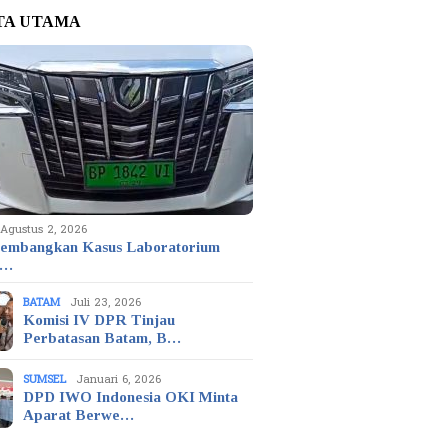
TA UTAMA
Agustus 2, 2026
embangkan Kasus Laboratorium
t…
BATAM
Juli 23, 2026
Komisi IV DPR Tinjau
Perbatasan Batam, B…
SUMSEL
Januari 6, 2026
DPD IWO Indonesia OKI Minta
Aparat Berwe…