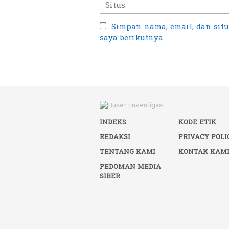
Simpan nama, email, dan sit
saya berikutnya.
INDEKS
KODE ETIK
REDAKSI
PRIVACY POLI
TENTANG KAMI
KONTAK KAM
PEDOMAN MEDIA
SIBER