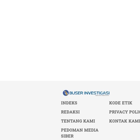
INDEKS
KODE ETIK
REDAKSI
PRIVACY POLI
TENTANG KAMI
KONTAK KAM
PEDOMAN MEDIA
SIBER