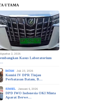
TA UTAMA
Agustus 2, 2026
embangkan Kasus Laboratorium
t…
BATAM
Juli 23, 2026
Komisi IV DPR Tinjau
Perbatasan Batam, B…
SUMSEL
Januari 6, 2026
DPD IWO Indonesia OKI Minta
Aparat Berwe…