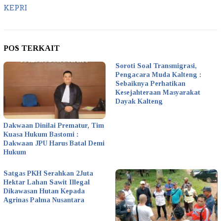
KEPRI
POS TERKAIT
Soroti Soal Transmigrasi,
Pengacara Muda Kalteng :
Sebaiknya Perhatikan
Kesejahteraan Masyarakat
Dayak Kalteng
Dakwaan Dinilai Prematur, Tim
Kuasa Hukum Bastomi :
Dakwaan JPU Harus Batal Demi
Hukum
Satgas PKH Serahkan 2Juta
Hektar Lahan Sawit Illegal
Dikawasan Hutan Kepada
Agrinas Palma Nusantara