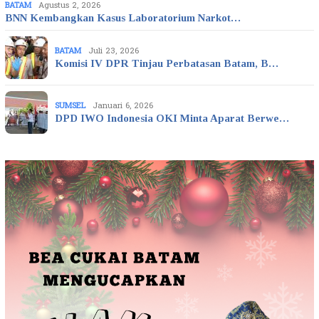
BATAM
Agustus 2, 2026
BNN Kembangkan Kasus Laboratorium Narkot…
BATAM
Juli 23, 2026
Komisi IV DPR Tinjau Perbatasan Batam, B…
SUMSEL
Januari 6, 2026
DPD IWO Indonesia OKI Minta Aparat Berwe…