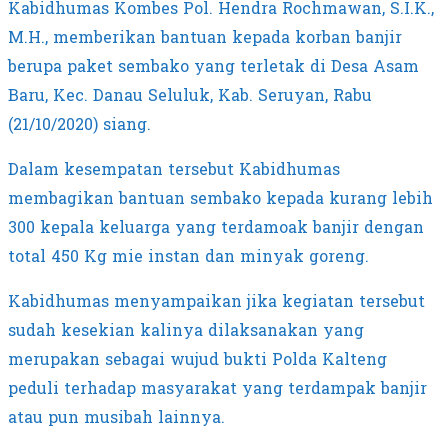
Kabidhumas Kombes Pol. Hendra Rochmawan, S.I.K.,
M.H., memberikan bantuan kepada korban banjir
berupa paket sembako yang terletak di Desa Asam
Baru, Kec. Danau Seluluk, Kab. Seruyan, Rabu
(21/10/2020) siang.
Dalam kesempatan tersebut Kabidhumas
membagikan bantuan sembako kepada kurang lebih
300 kepala keluarga yang terdamoak banjir dengan
total 450 Kg mie instan dan minyak goreng.
Kabidhumas menyampaikan jika kegiatan tersebut
sudah kesekian kalinya dilaksanakan yang
merupakan sebagai wujud bukti Polda Kalteng
peduli terhadap masyarakat yang terdampak banjir
atau pun musibah lainnya.