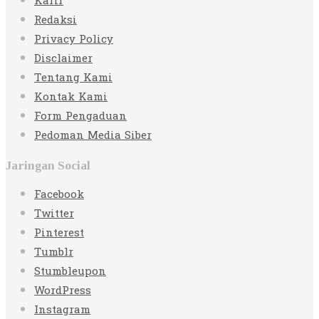
Karir
Redaksi
Privacy Policy
Disclaimer
Tentang Kami
Kontak Kami
Form Pengaduan
Pedoman Media Siber
Jaringan Social
Facebook
Twitter
Pinterest
Tumblr
Stumbleupon
WordPress
Instagram