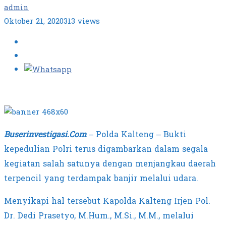
admin
Oktober 21, 2020
313 views
Buserinvestigasi.Com
– Polda Kalteng – Bukti
kepedulian Polri terus digambarkan dalam segala
kegiatan salah satunya dengan menjangkau daerah
terpencil yang terdampak banjir melalui udara.
Menyikapi hal tersebut Kapolda Kalteng Irjen Pol.
Dr. Dedi Prasetyo, M.Hum., M.Si., M.M., melalui