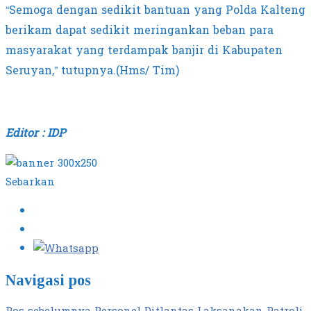
“Semoga dengan sedikit bantuan yang Polda Kalteng
berikam dapat sedikit meringankan beban para
masyarakat yang terdampak banjir di Kabupaten
Seruyan,” tutupnya.(Hms/ Tim)
Editor : IDP
Sebarkan
Navigasi pos