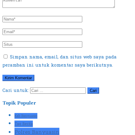
Simpan nama, email, dan situs web saya pada
peramban ini untuk komentar saya berikutnya.
Cari untuk:
Topik Populer
Kab Banyuasin
Tag Berita
Polres Banyuasin