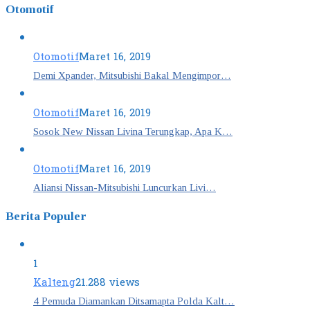
Otomotif
Otomotif
Maret 16, 2019
Demi Xpander, Mitsubishi Bakal Mengimpor…
Otomotif
Maret 16, 2019
Sosok New Nissan Livina Terungkap, Apa K…
Otomotif
Maret 16, 2019
Aliansi Nissan-Mitsubishi Luncurkan Livi…
Berita Populer
1
Kalteng
21.288 views
4 Pemuda Diamankan Ditsamapta Polda Kalt…