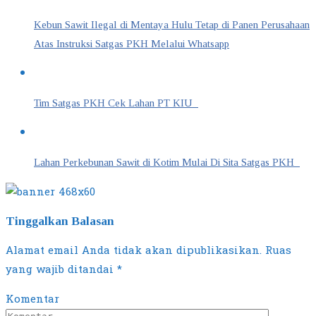
Kebun Sawit Ilegal di Mentaya Hulu Tetap di Panen Perusahaan
Atas Instruksi Satgas PKH Melalui Whatsapp
Tim Satgas PKH Cek Lahan PT KIU
Lahan Perkebunan Sawit di Kotim Mulai Di Sita Satgas PKH
Tinggalkan Balasan
Alamat email Anda tidak akan dipublikasikan.
Ruas
yang wajib ditandai
*
Komentar