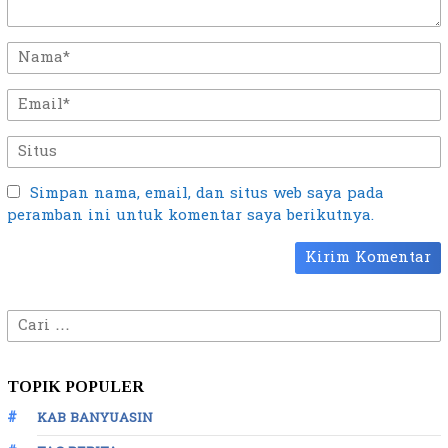
Simpan nama, email, dan situs web saya pada
peramban ini untuk komentar saya berikutnya.
Cari
untuk:
TOPIK POPULER
KAB BANYUASIN