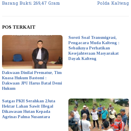
Barang Bukti 269,47 Gram
Polda Kalteng
POS TERKAIT
Soroti Soal Transmigrasi,
Pengacara Muda Kalteng :
Sebaiknya Perhatikan
Kesejahteraan Masyarakat
Dayak Kalteng
Dakwaan Dinilai Prematur, Tim
Kuasa Hukum Bastomi :
Dakwaan JPU Harus Batal Demi
Hukum
Satgas PKH Serahkan 2Juta
Hektar Lahan Sawit Illegal
Dikawasan Hutan Kepada
Agrinas Palma Nusantara