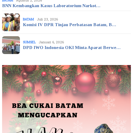
BATAM
Agustus 2, 2026
BNN Kembangkan Kasus Laboratorium Narkot…
BATAM
Juli 23, 2026
Komisi IV DPR Tinjau Perbatasan Batam, B…
SUMSEL
Januari 6, 2026
DPD IWO Indonesia OKI Minta Aparat Berwe…