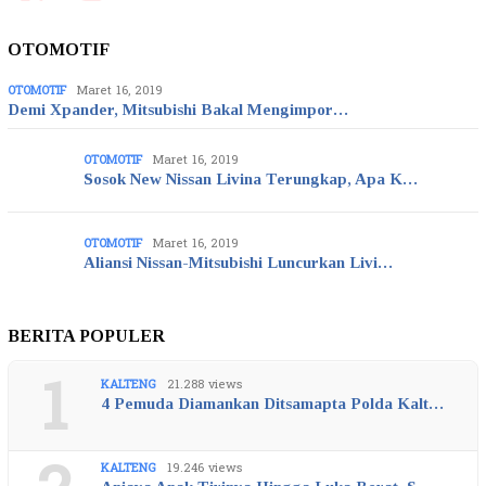
OTOMOTIF
OTOMOTIF
Maret 16, 2019
Demi Xpander, Mitsubishi Bakal Mengimpor…
OTOMOTIF
Maret 16, 2019
Sosok New Nissan Livina Terungkap, Apa K…
OTOMOTIF
Maret 16, 2019
Aliansi Nissan-Mitsubishi Luncurkan Livi…
BERITA POPULER
1
KALTENG
21.288 views
4 Pemuda Diamankan Ditsamapta Polda Kalt…
KALTENG
19.246 views