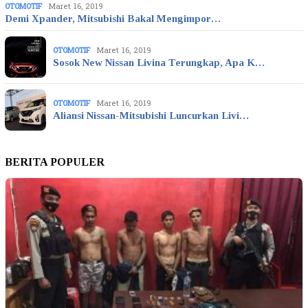
OTOMOTIF
Maret 16, 2019
Demi Xpander, Mitsubishi Bakal Mengimpor…
OTOMOTIF
Maret 16, 2019
Sosok New Nissan Livina Terungkap, Apa K…
OTOMOTIF
Maret 16, 2019
Aliansi Nissan-Mitsubishi Luncurkan Livi…
BERITA POPULER