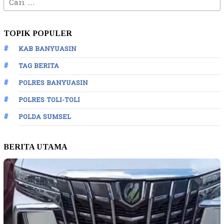
Cari
untuk:
TOPIK POPULER
KAB BANYUASIN
TAG BERITA
POLRES BANYUASIN
POLRES TOLI-TOLI
POLDA SUMSEL
BERITA UTAMA