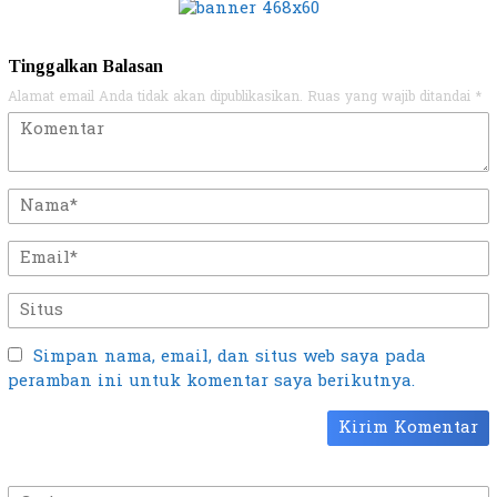
Tinggalkan Balasan
Alamat email Anda tidak akan dipublikasikan.
Ruas yang wajib ditandai
*
Simpan nama, email, dan situs web saya pada
peramban ini untuk komentar saya berikutnya.