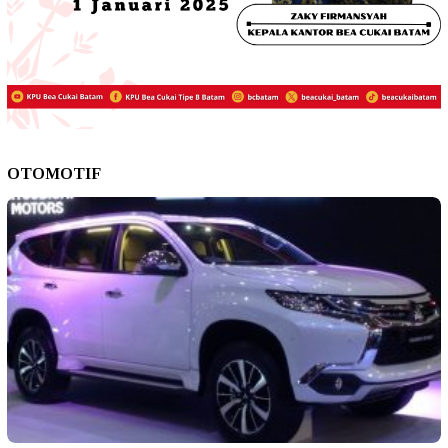
OTOMOTIF