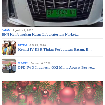
BATAM
Agustus 2, 2026
BNN Kembangkan Kasus Laboratorium Narkot…
BATAM
Juli 23, 2026
Komisi IV DPR Tinjau Perbatasan Batam, B…
SUMSEL
Januari 6, 2026
DPD IWO Indonesia OKI Minta Aparat Berwe…