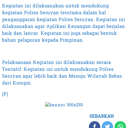
Kegiatan ini dilaksanakan untuk mendukung
kegiatan Polres Seruyan terutama dalam hal
penganggaran kegiatan Polres Seruyan. Kegiatan ini
dilaksanakan agar Aplikasi Keuangan dapat berjalan
baik dan lancar. Kegiatan ini juga sebagai bentuk
bahan pelaporan kepada Pimpinan.
Pelaksanaan Kegiatan ini dilaksanakan secara
Tentatif. Kegiatan ini untuk mendukung Polres
Seruyan agar lebih baik dan Menuju Wilayah Bebas
dari Korupsi.
(P)
SEBARKAN