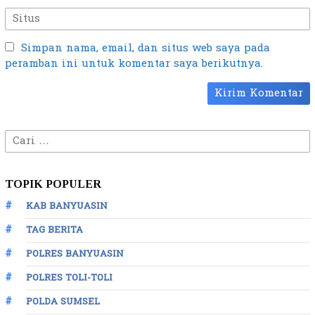
Simpan nama, email, dan situs web saya pada
peramban ini untuk komentar saya berikutnya.
Cari
untuk:
TOPIK POPULER
KAB BANYUASIN
TAG BERITA
POLRES BANYUASIN
POLRES TOLI-TOLI
POLDA SUMSEL