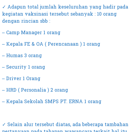
✓ Adapun total jumlah keseluruhan yang hadir pada
kegiatan vaksinasi tersebut sebanyak : 10 orang
dengan rincian sbb :
– Camp Manager 1 orang
– Kepala FE & OA ( Perencanaan ) 1 orang
– Humas 3 orang
– Security 1 orang
– Driver 1 Orang
– HRD ( Personalia ) 2 orang
– Kepala Sekolah SMPS PT. ERNA 1 orang
✓ Selain alur tersebut diatas, ada beberapa tambahan
pertanyaan pada tahapan wawancara terkait hal itu