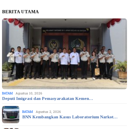
BERITA UTAMA
BATAM
Agustus 10, 2026
Deputi Imigrasi dan Pemasyarakatan Kemen…
BATAM
Agustus 2, 2026
BNN Kembangkan Kasus Laboratorium Narkot…