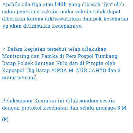
Apabila ada tiga atau lebih yang dijawab “iya” oleh
calon penerima vaksin, maka vaksin tidak dapat
diberikan karena dikhawatirkan dampak kesehatan
yg akan ditimbulkn kedepannya.
✓ Dalam kegiatan tersebut telah dilakukan
Monitoring dan Pamka dr Pers Pospol Tumbang
Darap Polsek Seruyan Hulu dan di Pimpin oleh
Kapospol Tbg Darap AIPDA M. NUR CAHYO dan 2
orang personil.
Pelaksanaan Kegiatan ini dilaksanakan sesuia
dengan protokol kesehatan dan selalu menjaga 5 M.
(P)