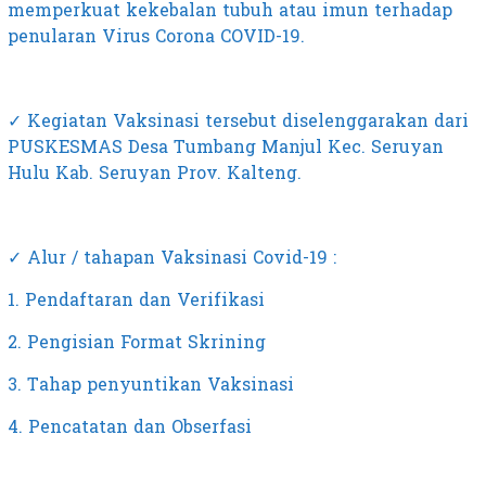
memperkuat kekebalan tubuh atau imun terhadap
penularan Virus Corona COVID-19.
✓ Kegiatan Vaksinasi tersebut diselenggarakan dari
PUSKESMAS Desa Tumbang Manjul Kec. Seruyan
Hulu Kab. Seruyan Prov. Kalteng.
✓ Alur / tahapan Vaksinasi Covid-19 :
1. Pendaftaran dan Verifikasi
2. Pengisian Format Skrining
3. Tahap penyuntikan Vaksinasi
4. Pencatatan dan Obserfasi