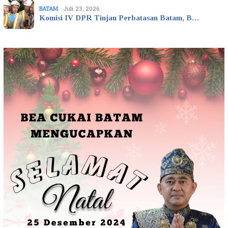
BATAM
Juli 23, 2026
Komisi IV DPR Tinjau Perbatasan Batam, B…