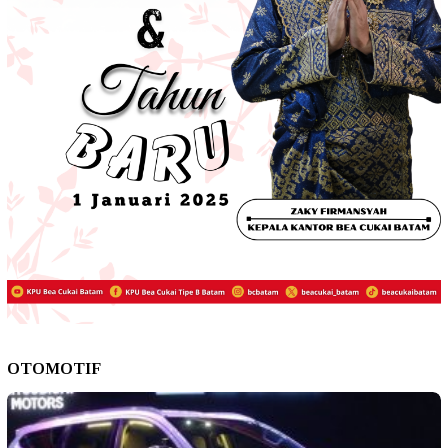
OTOMOTIF