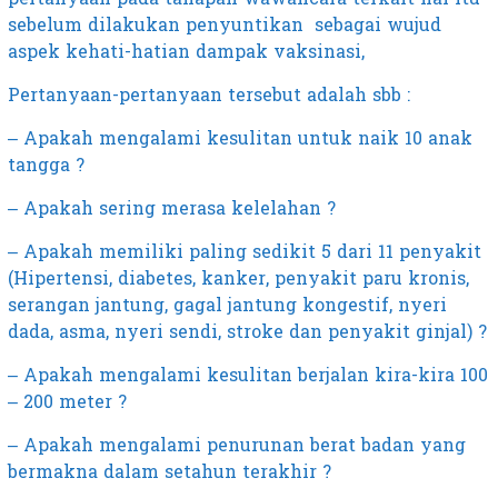
sebelum dilakukan penyuntikan sebagai wujud
aspek kehati-hatian dampak vaksinasi,
Pertanyaan-pertanyaan tersebut adalah sbb :
– Apakah mengalami kesulitan untuk naik 10 anak
tangga ?
– Apakah sering merasa kelelahan ?
– Apakah memiliki paling sedikit 5 dari 11 penyakit
(Hipertensi, diabetes, kanker, penyakit paru kronis,
serangan jantung, gagal jantung kongestif, nyeri
dada, asma, nyeri sendi, stroke dan penyakit ginjal) ?
– Apakah mengalami kesulitan berjalan kira-kira 100
– 200 meter ?
– Apakah mengalami penurunan berat badan yang
bermakna dalam setahun terakhir ?