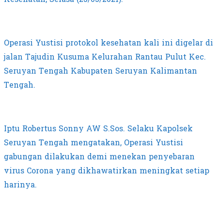
Operasi Yustisi protokol kesehatan kali ini digelar di
jalan Tajudin Kusuma Kelurahan Rantau Pulut Kec.
Seruyan Tengah Kabupaten Seruyan Kalimantan
Tengah.
Iptu Robertus Sonny AW S.Sos. Selaku Kapolsek
Seruyan Tengah mengatakan, Operasi Yustisi
gabungan dilakukan demi menekan penyebaran
virus Corona yang dikhawatirkan meningkat setiap
harinya.