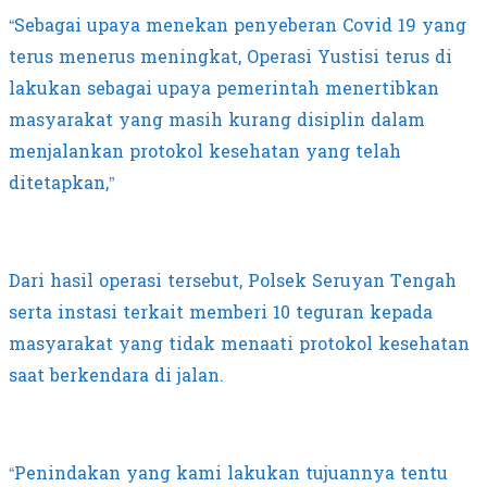
“Sebagai upaya menekan penyeberan Covid 19 yang
terus menerus meningkat, Operasi Yustisi terus di
lakukan sebagai upaya pemerintah menertibkan
masyarakat yang masih kurang disiplin dalam
menjalankan protokol kesehatan yang telah
ditetapkan,”
Dari hasil operasi tersebut, Polsek Seruyan Tengah
serta instasi terkait memberi 10 teguran kepada
masyarakat yang tidak menaati protokol kesehatan
saat berkendara di jalan.
“Penindakan yang kami lakukan tujuannya tentu