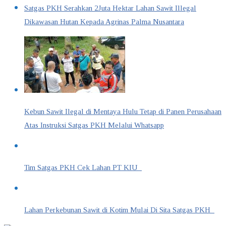
Satgas PKH Serahkan 2Juta Hektar Lahan Sawit Illegal
Dikawasan Hutan Kepada Agrinas Palma Nusantara
Kebun Sawit Ilegal di Mentaya Hulu Tetap di Panen Perusahaan
Atas Instruksi Satgas PKH Melalui Whatsapp
Tim Satgas PKH Cek Lahan PT KIU
Lahan Perkebunan Sawit di Kotim Mulai Di Sita Satgas PKH