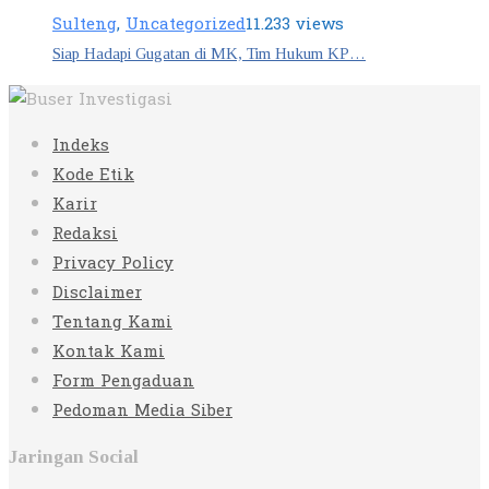
Sulteng
,
Uncategorized
11.233 views
Siap Hadapi Gugatan di MK, Tim Hukum KP…
Indeks
Kode Etik
Karir
Redaksi
Privacy Policy
Disclaimer
Tentang Kami
Kontak Kami
Form Pengaduan
Pedoman Media Siber
Jaringan Social