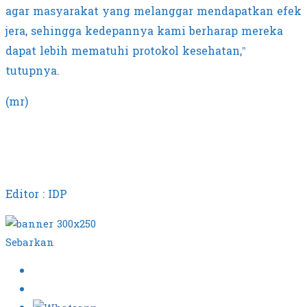
agar masyarakat yang melanggar mendapatkan efek
jera, sehingga kedepannya kami berharap mereka
dapat lebih mematuhi protokol kesehatan,”
tutupnya.
(mr)
Editor : IDP
Sebarkan