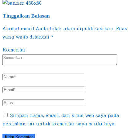
Tinggalkan Balasan
Alamat email Anda tidak akan dipublikasikan.
Ruas
yang wajib ditandai
*
Komentar
Simpan nama, email, dan situs web saya pada
peramban ini untuk komentar saya berikutnya.