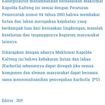
Kasatpolairud menambahkan berdasarkan Maklumat
Kapolda Kalteng ini sesuai dengan Peraturan
Pemerintah nomor 04 tahun 2001 bahwa membakar
hutan dan lahan merupakan kejahatan yang
berdampak luas dari kerusakan lingkungan, masalah
kesehatan dan terganggunya kegiatan masyarakat
lainnya.
Diharapkan dengan adanya Maklumat Kapolda
Kalteng ini bahwa kebakaran hutan dan lahan
(Karhutla) sebenarnya dapat dicegah jika semua
komponen dan elemen masyarakat dapat bersama
sama mensosialisasikan pencegahan karhutla. (PU)
Editor : IDP