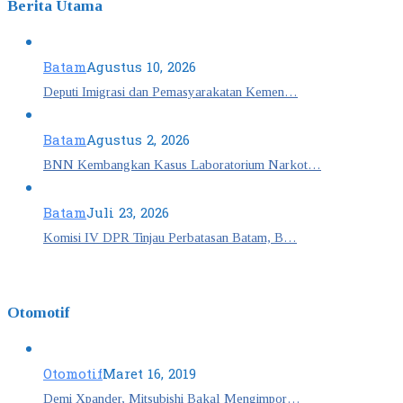
Berita Utama
Batam
Agustus 10, 2026
Deputi Imigrasi dan Pemasyarakatan Kemen…
Batam
Agustus 2, 2026
BNN Kembangkan Kasus Laboratorium Narkot…
Batam
Juli 23, 2026
Komisi IV DPR Tinjau Perbatasan Batam, B…
Otomotif
Otomotif
Maret 16, 2019
Demi Xpander, Mitsubishi Bakal Mengimpor…