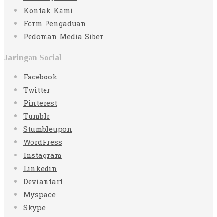
Kontak Kami
Form Pengaduan
Pedoman Media Siber
Jaringan Social
Facebook
Twitter
Pinterest
Tumblr
Stumbleupon
WordPress
Instagram
Linkedin
Deviantart
Myspace
Skype