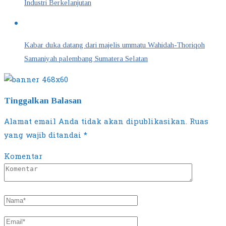
Industri Berkelanjutan
Kabar duka datang dari majelis ummatu Wahidah-Thoriqoh
Samaniyah palembang Sumatera Selatan
Tinggalkan Balasan
Alamat email Anda tidak akan dipublikasikan.
Ruas
yang wajib ditandai
*
Komentar