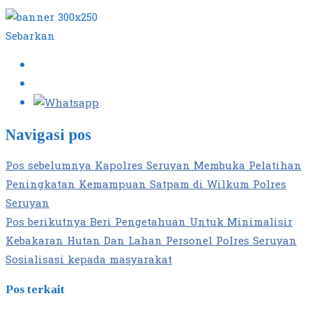
Sebarkan
Navigasi pos
Pos sebelumnya
Kapolres Seruyan Membuka Pelatihan
Peningkatan Kemampuan Satpam di Wilkum Polres
Seruyan
Pos berikutnya
Beri Pengetahuan Untuk Minimalisir
Kebakaran Hutan Dan Lahan Personel Polres Seruyan
Sosialisasi kepada masyarakat
Pos terkait