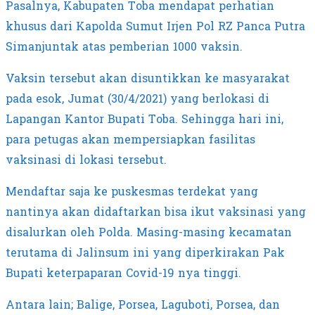
Pasalnya, Kabupaten Toba mendapat perhatian
khusus dari Kapolda Sumut Irjen Pol RZ Panca Putra
Simanjuntak atas pemberian 1000 vaksin.
Vaksin tersebut akan disuntikkan ke masyarakat
pada esok, Jumat (30/4/2021) yang berlokasi di
Lapangan Kantor Bupati Toba. Sehingga hari ini,
para petugas akan mempersiapkan fasilitas
vaksinasi di lokasi tersebut.
Mendaftar saja ke puskesmas terdekat yang
nantinya akan didaftarkan bisa ikut vaksinasi yang
disalurkan oleh Polda. Masing-masing kecamatan
terutama di Jalinsum ini yang diperkirakan Pak
Bupati keterpaparan Covid-19 nya tinggi.
Antara lain; Balige, Porsea, Laguboti, Porsea, dan