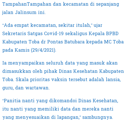
TampahanTampahan dan kecamatan di sepanjang
jalan Jalinsum ini.
“Ada empat kecamatan, sekitar itulah,” ujar
Sekretaris Satgas Covid-19 sekaligus Kepala BPBD
Kabupaten Toba dr Pontas Batubara kepada MC Toba
pada Kamis (29/4/2021).
Ia menyampaikan seluruh data yang masuk akan
dimasukkan oleh pihak Dinas Kesehatan Kabupaten
Toba. Skala prioritas vaksin tersebut adalah lansia,
guru, dan wartawan.
“Panitia nanti yang dikomandoi Dinas Kesehatan,
itu nanti yang memiliki data dan mereka nanti
yang menyesuaikan di lapangan,” sambungnya.