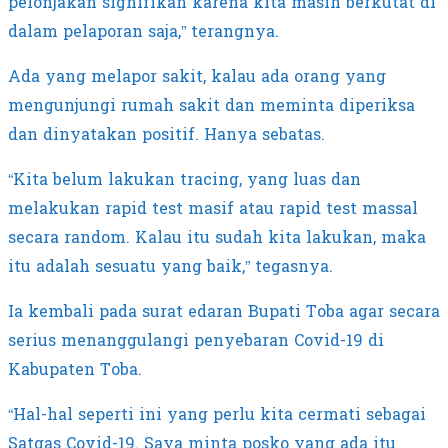
pelonjakan signifikan karena kita masih berkutat di
dalam pelaporan saja,” terangnya.
Ada yang melapor sakit, kalau ada orang yang
mengunjungi rumah sakit dan meminta diperiksa
dan dinyatakan positif. Hanya sebatas.
“Kita belum lakukan tracing, yang luas dan
melakukan rapid test masif atau rapid test massal
secara random. Kalau itu sudah kita lakukan, maka
itu adalah sesuatu yang baik,” tegasnya.
Ia kembali pada surat edaran Bupati Toba agar secara
serius menanggulangi penyebaran Covid-19 di
Kabupaten Toba.
“Hal-hal seperti ini yang perlu kita cermati sebagai
Satgas Covid-19. Saya minta posko yang ada itu