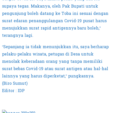
supaya tegas. Makanya, oleh Pak Bupati untuk
pengunjung boleh datang ke Toba ini sesuai dengan
surat edaran penanggulangan Covid-19 pusat harus
menujukkan surat rapid antigennya baru boleh,”
terangnya lagi.
“Sepanjang ia tidak menunjukkan itu, saya berharap
pelaku-pelaku wisata, petugas di Desa untuk
menolak keberadaan orang yang tanpa memiliki
surat bebas Covid-19 atau surat antigen atau hal-hal
lainnya yang harus diperketat,” pungkasnya.
(Biro Sumut)
Editor : IDP