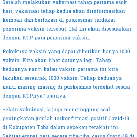
Setelah melakukan vaksinasi tahap pertama esok
hari, vaksinasi tahap kedua akan diinformasikan
kembali dan berlokasi di puskesmas terdekat
penerima vaksin tersebut. Hal ini akan disesuaikan
dengan KTP para penerima vaksin.
Pokoknya vaksin yang dapat diberikan hanya 1000
vaksin. Kita akan lihat datanya lagi. Tahap
keduanya nanti kalau vaksin pertama ini kita
lakukan serentak, 1000 vaksin. Tahap keduanya
nanti masing-masing di puskesmas terdekat sesuai
dengan KTPnya,” ujarnya.
Selain vaksinasi, ia juga menginggung soal
peningkatan jumlah terkonfirmasi positif Covid-19
di Kabupaten Toba dalam sepekan terakhir ini.
Sekitar empat hari, secara tiba-tiba kasus Covid-19 di