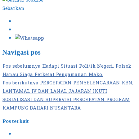
Sebarkan
Navigasi pos
Pos sebelumnya
Hadapi Situasi Politik Negeri, Polsek
Hanau Siaga Perketat Pengamanan Mako.
Pos berikutnya
PERCEPATAN PENYELENGARAAN KBN,
LANTAMAL IV DAN LANAL JAJARAN IKUTI
SOSIALISASI DAN SUPERVISI PERCEPATAN PROGRAM
KAMPUNG BAHARI NUSANTARA
Pos terkait