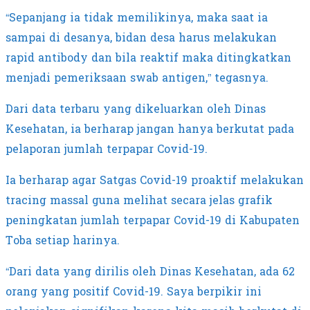
“Sepanjang ia tidak memilikinya, maka saat ia
sampai di desanya, bidan desa harus melakukan
rapid antibody dan bila reaktif maka ditingkatkan
menjadi pemeriksaan swab antigen,” tegasnya.
Dari data terbaru yang dikeluarkan oleh Dinas
Kesehatan, ia berharap jangan hanya berkutat pada
pelaporan jumlah terpapar Covid-19.
Ia berharap agar Satgas Covid-19 proaktif melakukan
tracing massal guna melihat secara jelas grafik
peningkatan jumlah terpapar Covid-19 di Kabupaten
Toba setiap harinya.
“Dari data yang dirilis oleh Dinas Kesehatan, ada 62
orang yang positif Covid-19. Saya berpikir ini