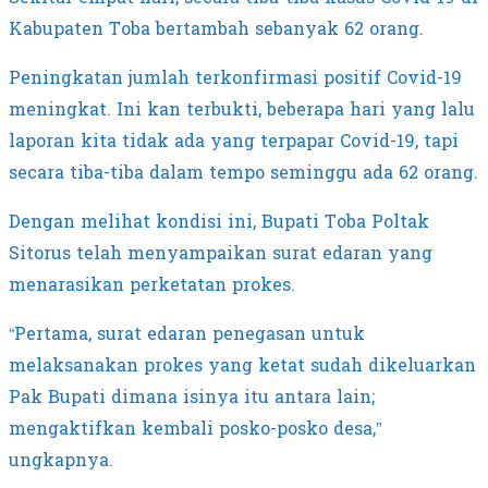
Kabupaten Toba bertambah sebanyak 62 orang.
Peningkatan jumlah terkonfirmasi positif Covid-19
meningkat. Ini kan terbukti, beberapa hari yang lalu
laporan kita tidak ada yang terpapar Covid-19, tapi
secara tiba-tiba dalam tempo seminggu ada 62 orang.
Dengan melihat kondisi ini, Bupati Toba Poltak
Sitorus telah menyampaikan surat edaran yang
menarasikan perketatan prokes.
“Pertama, surat edaran penegasan untuk
melaksanakan prokes yang ketat sudah dikeluarkan
Pak Bupati dimana isinya itu antara lain;
mengaktifkan kembali posko-posko desa,”
ungkapnya.