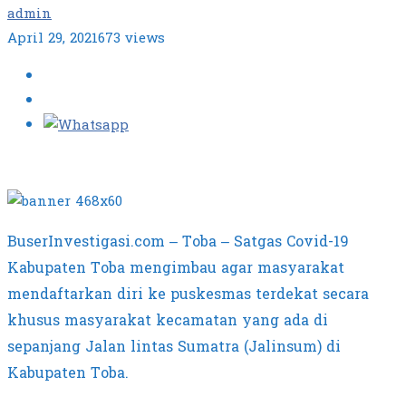
admin
April 29, 2021
673 views
BuserInvestigasi.com – Toba – Satgas Covid-19
Kabupaten Toba mengimbau agar masyarakat
mendaftarkan diri ke puskesmas terdekat secara
khusus masyarakat kecamatan yang ada di
sepanjang Jalan lintas Sumatra (Jalinsum) di
Kabupaten Toba.