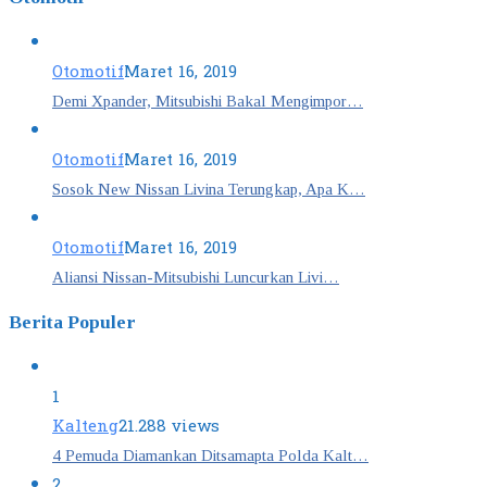
Otomotif
Maret 16, 2019
Demi Xpander, Mitsubishi Bakal Mengimpor…
Otomotif
Maret 16, 2019
Sosok New Nissan Livina Terungkap, Apa K…
Otomotif
Maret 16, 2019
Aliansi Nissan-Mitsubishi Luncurkan Livi…
Berita Populer
1
Kalteng
21.288 views
4 Pemuda Diamankan Ditsamapta Polda Kalt…
2