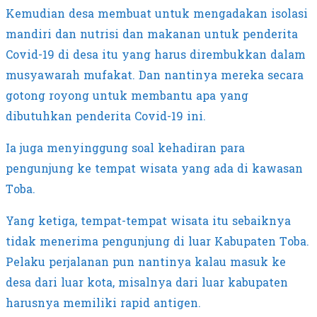
Kemudian desa membuat untuk mengadakan isolasi
mandiri dan nutrisi dan makanan untuk penderita
Covid-19 di desa itu yang harus dirembukkan dalam
musyawarah mufakat. Dan nantinya mereka secara
gotong royong untuk membantu apa yang
dibutuhkan penderita Covid-19 ini.
Ia juga menyinggung soal kehadiran para
pengunjung ke tempat wisata yang ada di kawasan
Toba.
Yang ketiga, tempat-tempat wisata itu sebaiknya
tidak menerima pengunjung di luar Kabupaten Toba.
Pelaku perjalanan pun nantinya kalau masuk ke
desa dari luar kota, misalnya dari luar kabupaten
harusnya memiliki rapid antigen.