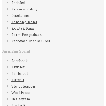
Redaksi
Privacy Policy
Disclaimer
Tentang Kami
Kontak Kami
Form Pengaduan
Pedoman Media Siber
Jaringan Social
Facebook
Twitter
Pinterest
Tumblr
Stumbleupon
WordPress
Instagram
Linkedin