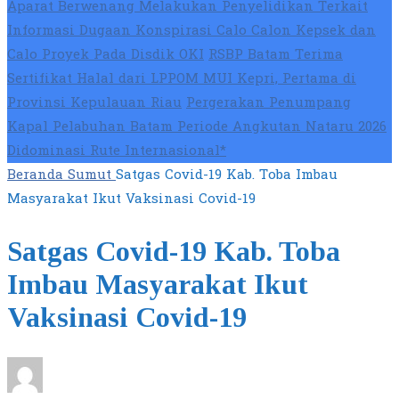
Aparat Berwenang Melakukan Penyelidikan Terkait
Informasi Dugaan Konspirasi Calo Calon Kepsek dan
Calo Proyek Pada Disdik OKI
RSBP Batam Terima
Sertifikat Halal dari LPPOM MUI Kepri, Pertama di
Provinsi Kepulauan Riau
Pergerakan Penumpang
Kapal Pelabuhan Batam Periode Angkutan Nataru 2026
Didominasi Rute Internasional*
Beranda
Sumut
Satgas Covid-19 Kab. Toba Imbau
Masyarakat Ikut Vaksinasi Covid-19
Satgas Covid-19 Kab. Toba
Imbau Masyarakat Ikut
Vaksinasi Covid-19