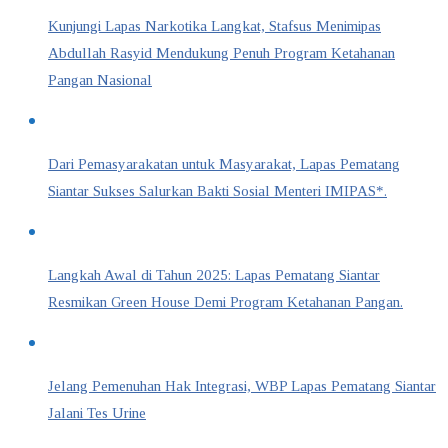
Kunjungi Lapas Narkotika Langkat, Stafsus Menimipas
Abdullah Rasyid Mendukung Penuh Program Ketahanan
Pangan Nasional
Dari Pemasyarakatan untuk Masyarakat, Lapas Pematang
Siantar Sukses Salurkan Bakti Sosial Menteri IMIPAS*.
Langkah Awal di Tahun 2025: Lapas Pematang Siantar
Resmikan Green House Demi Program Ketahanan Pangan.
Jelang Pemenuhan Hak Integrasi, WBP Lapas Pematang Siantar
Jalani Tes Urine