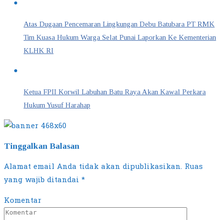
Atas Dugaan Pencemaran Lingkungan Debu Batubara PT RMK
Tim Kuasa Hukum Warga Selat Punai Laporkan Ke Kementerian
KLHK RI
Ketua FPII Korwil Labuhan Batu Raya Akan Kawal Perkara
Hukum Yusuf Harahap
Tinggalkan Balasan
Alamat email Anda tidak akan dipublikasikan.
Ruas
yang wajib ditandai
*
Komentar