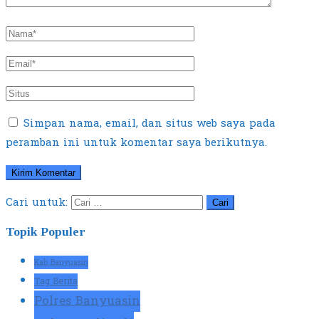
Simpan nama, email, dan situs web saya pada
peramban ini untuk komentar saya berikutnya.
Cari untuk:
Topik Populer
Kab Banyuasin
Tag Berita
Polres Banyuasin