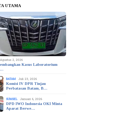
TA UTAMA
Agustus 2, 2026
embangkan Kasus Laboratorium
t…
BATAM
Juli 23, 2026
Komisi IV DPR Tinjau
Perbatasan Batam, B…
SUMSEL
Januari 6, 2026
DPD IWO Indonesia OKI Minta
Aparat Berwe…