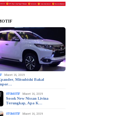
MOTIF
IF
Maret 16, 2019
pander, Mitsubishi Bakal
mpor…
OTOMOTIF
Maret 16, 2019
Sosok New Nissan Livina
Terungkap, Apa K…
OTOMOTIF
Maret 16, 2019