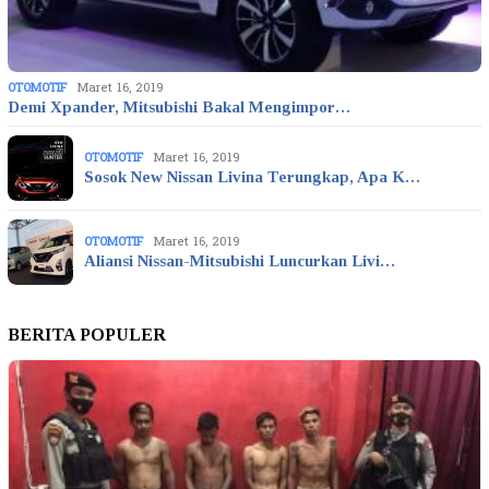
OTOMOTIF
Maret 16, 2019
Demi Xpander, Mitsubishi Bakal Mengimpor…
OTOMOTIF
Maret 16, 2019
Sosok New Nissan Livina Terungkap, Apa K…
OTOMOTIF
Maret 16, 2019
Aliansi Nissan-Mitsubishi Luncurkan Livi…
BERITA POPULER