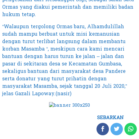
Ormas yang diakui pemerintah dan memiliki badan
hukum tetap.
“Walaupun tergolong Ormas baru, Alhamdulillah
sudah mampu berbuat untuk misi kemanusian
dengan turut terlibat langsung dalam membantu
korban Masamba “, meskipun cara kami mencari
bantuan dengan harus turun ke jalan – jalan dan
pasar di sekitaran desa se Kecamatan Gumbasa,
sekaligus bantuan dari masyarakat desa Pandere
serta donatur yang turut prihatin dengan
masyarakat Masamba, sejak tanggal 20 Juli 2020,”
jelas Gazali Lapoway.(nasir)
SEBARKAN