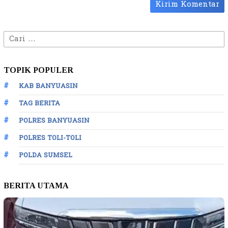
Cari
untuk:
TOPIK POPULER
KAB BANYUASIN
TAG BERITA
POLRES BANYUASIN
POLRES TOLI-TOLI
POLDA SUMSEL
BERITA UTAMA