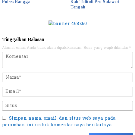
Polres Banggai
Kab Tolitoli Pro Sulawesi
Tengah
Tinggalkan Balasan
Alamat email Anda tidak akan dipublikasikan.
Ruas yang wajib ditandai
*
Simpan nama, email, dan situs web saya pada
peramban ini untuk komentar saya berikutnya.