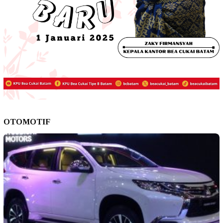
OTOMOTIF