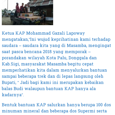
Ketua KAP Mohammad Gazali Lapoway
mengatakan,”Ini wujud keprihatinan kami terhadap
saudara – saudara kita yang di Masamba, mengingat
saat pasca bencana 2018 yang memporak –
porandakan wilayah Kota Palu, Donggala dan
Kab.Sigi, masyarakat Masamba begitu cepat
memperhatikan kita dalam menyalurkan bantuan
sampai beberapa trek dan di lepas langsung oleh
Bupati, ” Jadi bagi kami ini merupakan kebaikan
balas Budi walaupun bantuan KAP hanya ala
kadarnya”.
Bentuk bantuan KAP salurkan hanya berupa 100 dos
minuman mineral dan beberapa dos Supermi serta