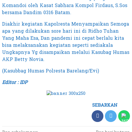
Komandoi oleh Kasat Sabhara Kompol Firdaus, S.Sos
bersama Dandim 0316 Batam.
Diakhir kegiatan Kapolresta Menyampaikan Semoga
apa yang dilakukan sore hari ini di Ridho Tuhan
Yang Maha Esa, Dan pandemi ini cepat berlalu kita
bisa melaksanakan kegiatan seperti sediakala
Ungkapnya Yg disampaikan melalui Kasubag Humas
AKP Betty Novia.
(Kasubbag Humas Polresta Barelang/Evi)
Editor : IDP
SEBARKAN