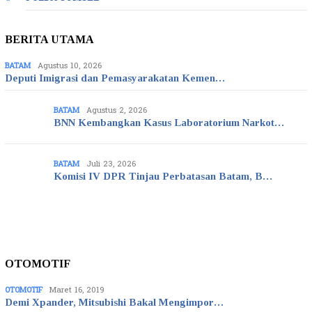
BERITA UTAMA
BATAM
Agustus 10, 2026
Deputi Imigrasi dan Pemasyarakatan Kemen…
BATAM
Agustus 2, 2026
BNN Kembangkan Kasus Laboratorium Narkot…
BATAM
Juli 23, 2026
Komisi IV DPR Tinjau Perbatasan Batam, B…
OTOMOTIF
OTOMOTIF
Maret 16, 2019
Demi Xpander, Mitsubishi Bakal Mengimpor…