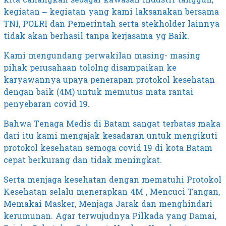
kegiatan – kegiatan yang kami laksanakan bersama
TNI, POLRI dan Pemerintah serta stekholder lainnya
tidak akan berhasil tanpa kerjasama yg Baik.
Kami mengundang perwakilan masing- masing
pihak perusahaan tololng disampaikan ke
karyawannya upaya penerapan protokol kesehatan
dengan baik (4M) untuk memutus mata rantai
penyebaran covid 19.
Bahwa Tenaga Medis di Batam sangat terbatas maka
dari itu kami mengajak kesadaran untuk mengikuti
protokol kesehatan semoga covid 19 di kota Batam
cepat berkurang dan tidak meningkat.
Serta menjaga kesehatan dengan mematuhi Protokol
Kesehatan selalu menerapkan 4M , Mencuci Tangan,
Memakai Masker, Menjaga Jarak dan menghindari
kerumunan. Agar terwujudnya Pilkada yang Damai,