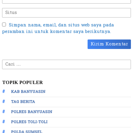
Simpan nama, email, dan situs web saya pada
peramban ini untuk komentar saya berikutnya.
Cari
untuk:
TOPIK POPULER
KAB BANYUASIN
TAG BERITA
POLRES BANYUASIN
POLRES TOLI-TOLI
POLDA SUMSEL