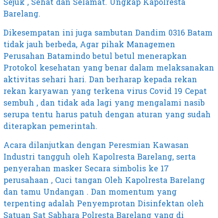
Sejuk , Sehat dan Selamat. Ungkap Kapolresta
Barelang.
Dikesempatan ini juga sambutan Dandim 0316 Batam
tidak jauh berbeda, Agar pihak Managemen
Perusahan Batamindo betul betul menerapkan
Protokol kesehatan yang benar dalam melaksanakan
aktivitas sehari hari. Dan berharap kepada rekan
rekan karyawan yang terkena virus Covid 19 Cepat
sembuh , dan tidak ada lagi yang mengalami nasib
serupa tentu harus patuh dengan aturan yang sudah
diterapkan pemerintah.
Acara dilanjutkan dengan Peresmian Kawasan
Industri tangguh oleh Kapolresta Barelang, serta
penyerahan masker Secara simbolis ke 17
perusahaan , Cuci tangan Oleh Kapolresta Barelang
dan tamu Undangan . Dan momentum yang
terpenting adalah Penyemprotan Disinfektan oleh
Satuan Sat Sabhara Polresta Barelang yang di