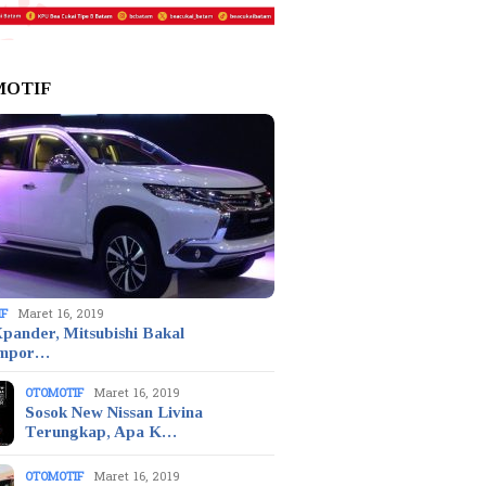
MOTIF
IF
Maret 16, 2019
pander, Mitsubishi Bakal
mpor…
OTOMOTIF
Maret 16, 2019
Sosok New Nissan Livina
Terungkap, Apa K…
OTOMOTIF
Maret 16, 2019