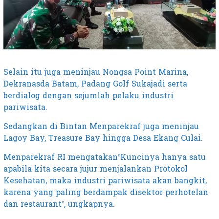
Selain itu juga meninjau Nongsa Point Marina,
Dekranasda Batam, Padang Golf Sukajadi serta
berdialog dengan sejumlah pelaku industri
pariwisata.
Sedangkan di Bintan Menparekraf juga meninjau
Lagoy Bay, Treasure Bay hingga Desa Ekang Culai.
Menparekraf RI mengatakan”Kuncinya hanya satu
apabila kita secara jujur menjalankan Protokol
Kesehatan, maka industri pariwisata akan bangkit,
karena yang paling berdampak disektor perhotelan
dan restaurant”, ungkapnya.