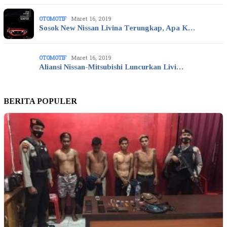
OTOMOTIF
Maret 16, 2019
Sosok New Nissan Livina Terungkap, Apa K…
OTOMOTIF
Maret 16, 2019
Aliansi Nissan-Mitsubishi Luncurkan Livi…
BERITA POPULER