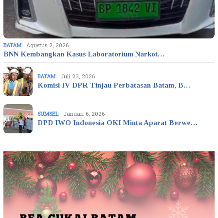
BATAM
Agustus 2, 2026
BNN Kembangkan Kasus Laboratorium Narkot…
BATAM
Juli 23, 2026
Komisi IV DPR Tinjau Perbatasan Batam, B…
SUMSEL
Januari 6, 2026
DPD IWO Indonesia OKI Minta Aparat Berwe…