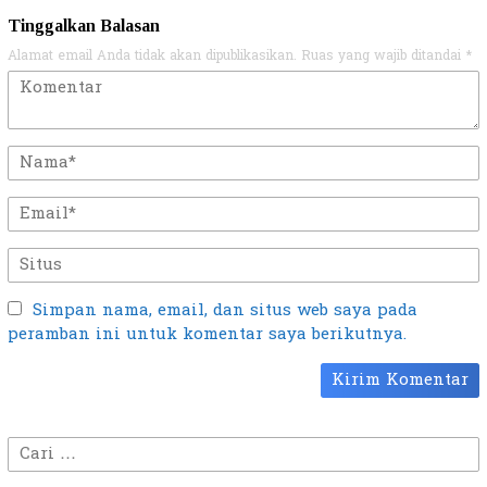
Tinggalkan Balasan
Alamat email Anda tidak akan dipublikasikan.
Ruas yang wajib ditandai
*
Simpan nama, email, dan situs web saya pada
peramban ini untuk komentar saya berikutnya.
Cari
untuk: