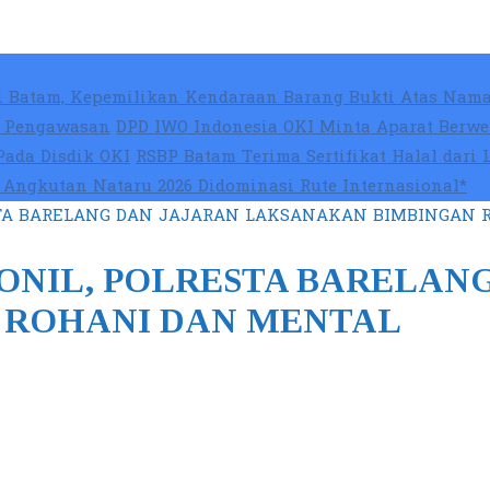
 Batam, Kepemilikan Kendaraan Barang Bukti Atas Nama
at Pengawasan
DPD IWO Indonesia OKI Minta Aparat Berwe
Pada Disdik OKI
RSBP Batam Terima Sertifikat Halal dari
Angkutan Nataru 2026 Didominasi Rute Internasional*
STA BARELANG DAN JAJARAN LAKSANAKAN BIMBINGAN 
ONIL, POLRESTA BARELAN
 ROHANI DAN MENTAL