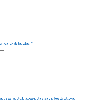
 wajib ditandai
*
an ini untuk komentar saya berikutnya.