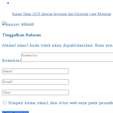
Batam Tutup 2025 dengan Investasi dan Ekonomi yang Menguat
Tinggalkan Balasan
Alamat email Anda tidak akan dipublikasikan.
Ruas yang
Komentar
Simpan nama, email, dan situs web saya pada peramb