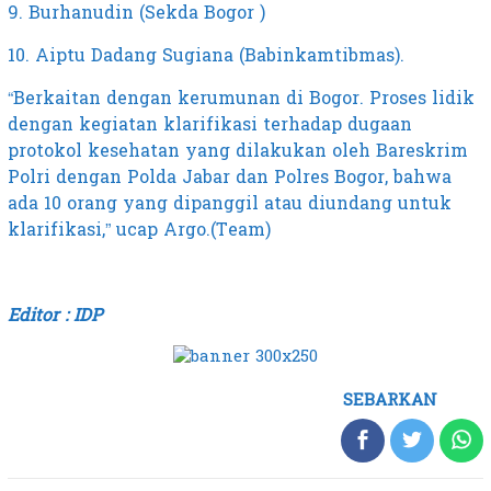
9. Burhanudin (Sekda Bogor )
10. Aiptu Dadang Sugiana (Babinkamtibmas).
“Berkaitan dengan kerumunan di Bogor. Proses lidik
dengan kegiatan klarifikasi terhadap dugaan
protokol kesehatan yang dilakukan oleh Bareskrim
Polri dengan Polda Jabar dan Polres Bogor, bahwa
ada 10 orang yang dipanggil atau diundang untuk
klarifikasi,” ucap Argo.(Team)
Editor : IDP
SEBARKAN