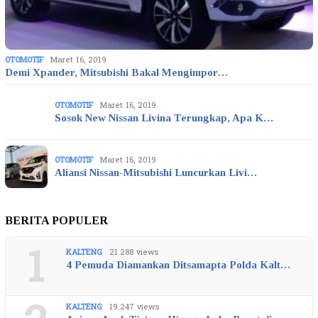
OTOMOTIF
Maret 16, 2019
Demi Xpander, Mitsubishi Bakal Mengimpor…
OTOMOTIF
Maret 16, 2019
Sosok New Nissan Livina Terungkap, Apa K…
OTOMOTIF
Maret 16, 2019
Aliansi Nissan-Mitsubishi Luncurkan Livi…
BERITA POPULER
1
KALTENG
21.288 views
4 Pemuda Diamankan Ditsamapta Polda Kalt…
KALTENG
19.247 views