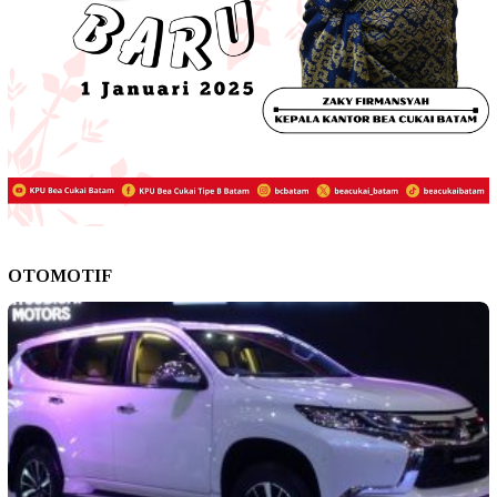
OTOMOTIF