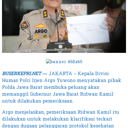
BUSERKEPRI.NET —
JAKARTA – Kepala Divisi
Humas Polri Irjen Argo Yuwono menyatakan pihak
Polda Jawa Barat membuka peluang akan
memanggil Gubernur Jawa Barat Ridwan Kamil
untuk dilakukan pemeriksaan.
Argo menjelaskan, pemeriksaan Ridwan Kamil itu
dilakukan untuk melakukan klarifikasi terkait
dengan dugaan pelanggaran protokol kesehatan