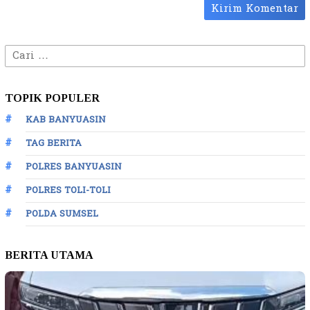
Cari
untuk:
TOPIK POPULER
KAB BANYUASIN
TAG BERITA
POLRES BANYUASIN
POLRES TOLI-TOLI
POLDA SUMSEL
BERITA UTAMA