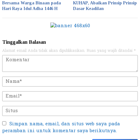
Bersama Warga Binaan pada
KUHAP, Abaikan Prinsip Prinsip
Hari Raya Idul Adha 1446 H
Dasar Keadilan
Tinggalkan Balasan
Alamat email Anda tidak akan dipublikasikan.
Ruas yang wajib ditandai
*
Simpan nama, email, dan situs web saya pada
peramban ini untuk komentar saya berikutnya.