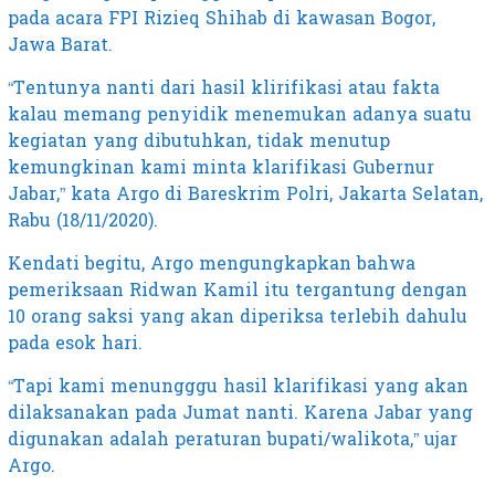
pada acara FPI Rizieq Shihab di kawasan Bogor,
Jawa Barat.
“Tentunya nanti dari hasil klirifikasi atau fakta
kalau memang penyidik menemukan adanya suatu
kegiatan yang dibutuhkan, tidak menutup
kemungkinan kami minta klarifikasi Gubernur
Jabar,” kata Argo di Bareskrim Polri, Jakarta Selatan,
Rabu (18/11/2020).
Kendati begitu, Argo mengungkapkan bahwa
pemeriksaan Ridwan Kamil itu tergantung dengan
10 orang saksi yang akan diperiksa terlebih dahulu
pada esok hari.
“Tapi kami menungggu hasil klarifikasi yang akan
dilaksanakan pada Jumat nanti. Karena Jabar yang
digunakan adalah peraturan bupati/walikota,” ujar
Argo.