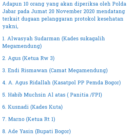
Adapun 10 orang yang akan diperiksa oleh Polda
Jabar pada Jumat 20 November 2020 mendatang
terkait dugaan pelanggaran protokol kesehatan
yakni,
1. Alwasyah Sudarman (Kades sukagalih
Megamendung)
2. Agus (Ketua Rw 3)
3. Endi Rismawan (Camat Megamendung)
4. A. Agus Ridallah (Kasatpol PP Pemda Bogor)
5. Habib Muchsin Al atas ( Panitia /FPI)
6. Kusnadi (Kades Kuta)
7. Marno (Ketua Rt 1)
8. Ade Yasin (Bupati Bogor)