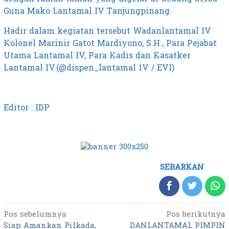
Guna Mako Lantamal IV Tanjungpinang.
Hadir dalam kegiatan tersebut Wadanlantamal IV
Kolonel Marinir Gatot Mardiyono, S.H., Para Pejabat
Utama Lantamal IV, Para Kadis dan Kasatker
Lantamal IV.(@dispen_lantamal 1V / EVI)
Editor : IDP
SEBARKAN
Pos sebelumnya
Pos berikutnya
Navigasi
Siap Amankan Pilkada,
DANLANTAMAL PIMPIN