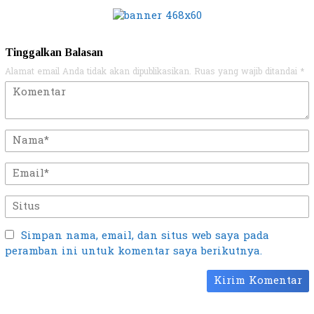
Tinggalkan Balasan
Alamat email Anda tidak akan dipublikasikan.
Ruas yang wajib ditandai
*
Simpan nama, email, dan situs web saya pada
peramban ini untuk komentar saya berikutnya.