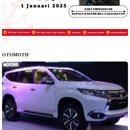
OTOMOTIF