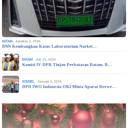
BATAM
Agustus 2, 2026
BNN Kembangkan Kasus Laboratorium Narkot…
BATAM
Juli 23, 2026
Komisi IV DPR Tinjau Perbatasan Batam, B…
SUMSEL
Januari 6, 2026
DPD IWO Indonesia OKI Minta Aparat Berwe…