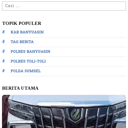
Cari
untuk:
TOPIK POPULER
KAB BANYUASIN
TAG BERITA
POLRES BANYUASIN
POLRES TOLI-TOLI
POLDA SUMSEL
BERITA UTAMA