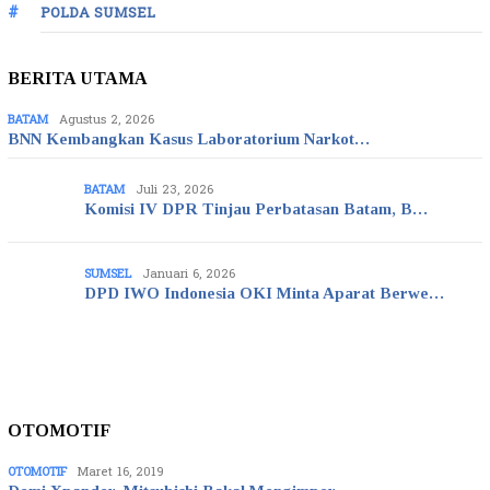
POLDA SUMSEL
BERITA UTAMA
BATAM
Agustus 2, 2026
BNN Kembangkan Kasus Laboratorium Narkot…
BATAM
Juli 23, 2026
Komisi IV DPR Tinjau Perbatasan Batam, B…
SUMSEL
Januari 6, 2026
DPD IWO Indonesia OKI Minta Aparat Berwe…
OTOMOTIF
OTOMOTIF
Maret 16, 2019