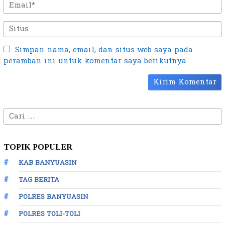
Simpan nama, email, dan situs web saya pada
peramban ini untuk komentar saya berikutnya.
Cari
untuk:
TOPIK POPULER
KAB BANYUASIN
TAG BERITA
POLRES BANYUASIN
POLRES TOLI-TOLI