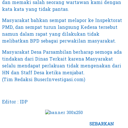
dan memaki salah seorang wartawan kami dengan
kata kata yang tidak pantas.
Masyarakat bahkan sempat melapor ke Inspektorat
PMD, dan sempat turun langsung Kedesa tersebut
namun dalam rapat yang dilakukan tidak
melibatkan BPD sebagai perwakilan masyarakat.
Masyarakat Desa Parsambilan berharap semoga ada
tindakan dari Dinas Terkait karena Masyarakat
selalu mendapat perlakuan tidak mengenakan dari
HN dan Staff Desa ketika menjabat.
(Tim Redaksi BuserInvestigasi.com)
Editor : IDP
SEBARKAN