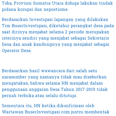
Toba, Provinsi Sumatra Utara diduga lakukan tindak
pidana korupsi dan nepostisme.
Berdasarkan Investigasi lapangan yang dilakukan
Tim BuserInvestigasi, diketahui perangkat desa pada
saat dirinya menjabat selama 2 periode merupakan
isterinya sendiri yang menjabat sebagai Sekretaris
Desa dan anak kandungnya yang menjabat sebagai
Operator Desa.
Berdasarkan hasil wawancara dari salah satu
narasumber yang namanya tidak mau disebutkan
mengatakan, bahwa selama HN menjabat dalam
penggunaan anggaran Desa Tahun 2017-2019 tidak
pernah terbuka atau selalu ditutupi.
Sementara itu, HN ketika dikonfirmasi oleh
Wartawan BuserInvestigasi.com justru membentak