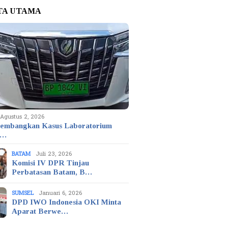
TA UTAMA
Agustus 2, 2026
embangkan Kasus Laboratorium
t…
BATAM
Juli 23, 2026
Komisi IV DPR Tinjau
Perbatasan Batam, B…
SUMSEL
Januari 6, 2026
DPD IWO Indonesia OKI Minta
Aparat Berwe…