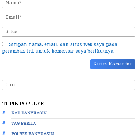
Simpan nama, email, dan situs web saya pada
peramban ini untuk komentar saya berikutnya.
Cari
untuk:
TOPIK POPULER
KAB BANYUASIN
TAG BERITA
POLRES BANYUASIN