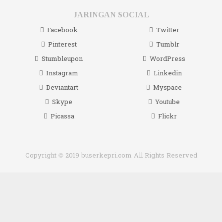
JARINGAN SOCIAL
Facebook
Twitter
Pinterest
Tumblr
Stumbleupon
WordPress
Instagram
Linkedin
Deviantart
Myspace
Skype
Youtube
Picassa
Flickr
Copyright © 2019 buserkepri.com All Rights Reserved