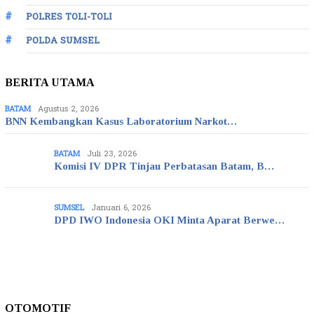
POLRES TOLI-TOLI
POLDA SUMSEL
BERITA UTAMA
BATAM
Agustus 2, 2026
BNN Kembangkan Kasus Laboratorium Narkot…
BATAM
Juli 23, 2026
Komisi IV DPR Tinjau Perbatasan Batam, B…
SUMSEL
Januari 6, 2026
DPD IWO Indonesia OKI Minta Aparat Berwe…
OTOMOTIF