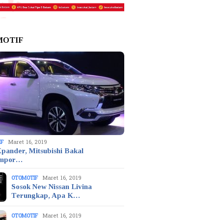
MOTIF
IF
Maret 16, 2019
pander, Mitsubishi Bakal
mpor…
OTOMOTIF
Maret 16, 2019
Sosok New Nissan Livina
Terungkap, Apa K…
OTOMOTIF
Maret 16, 2019