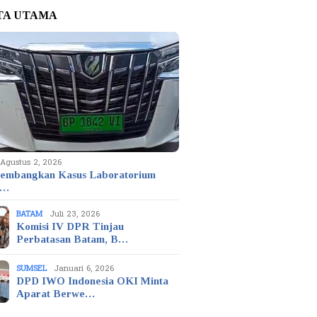
TA UTAMA
Agustus 2, 2026
embangkan Kasus Laboratorium
t…
BATAM
Juli 23, 2026
Komisi IV DPR Tinjau
Perbatasan Batam, B…
SUMSEL
Januari 6, 2026
DPD IWO Indonesia OKI Minta
Aparat Berwe…