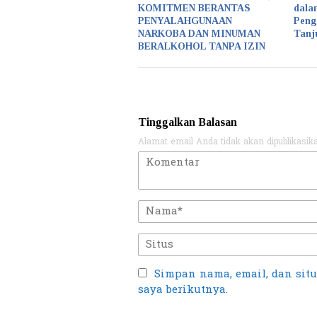
KOMITMEN BERANTAS
dala
PENYALAHGUNAAN
Peng
NARKOBA DAN MINUMAN
Tanj
BERALKOHOL TANPA IZIN
Tinggalkan Balasan
Alamat email Anda tidak akan dipublikasik
Simpan nama, email, dan sit
saya berikutnya.