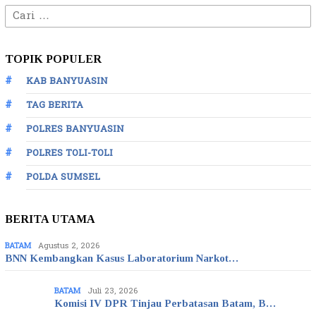
Cari
untuk:
TOPIK POPULER
KAB BANYUASIN
TAG BERITA
POLRES BANYUASIN
POLRES TOLI-TOLI
POLDA SUMSEL
BERITA UTAMA
BATAM
Agustus 2, 2026
BNN Kembangkan Kasus Laboratorium Narkot…
BATAM
Juli 23, 2026
Komisi IV DPR Tinjau Perbatasan Batam, B…