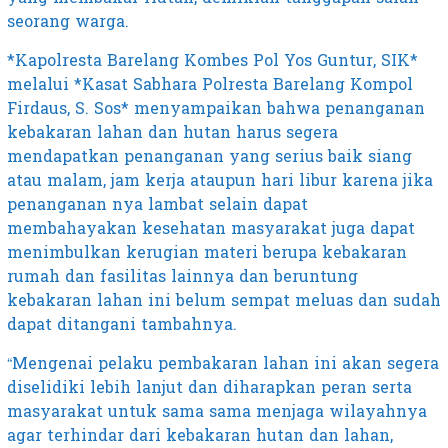
seorang warga.
*Kapolresta Barelang Kombes Pol Yos Guntur, SIK*
melalui *Kasat Sabhara Polresta Barelang Kompol
Firdaus, S. Sos* menyampaikan bahwa penanganan
kebakaran lahan dan hutan harus segera
mendapatkan penanganan yang serius baik siang
atau malam, jam kerja ataupun hari libur karena jika
penanganan nya lambat selain dapat
membahayakan kesehatan masyarakat juga dapat
menimbulkan kerugian materi berupa kebakaran
rumah dan fasilitas lainnya dan beruntung
kebakaran lahan ini belum sempat meluas dan sudah
dapat ditangani tambahnya.
“Mengenai pelaku pembakaran lahan ini akan segera
diselidiki lebih lanjut dan diharapkan peran serta
masyarakat untuk sama sama menjaga wilayahnya
agar terhindar dari kebakaran hutan dan lahan,