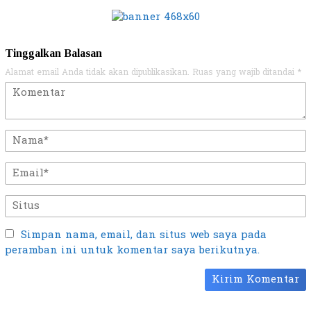
Tinggalkan Balasan
Alamat email Anda tidak akan dipublikasikan.
Ruas yang wajib ditandai
*
Simpan nama, email, dan situs web saya pada
peramban ini untuk komentar saya berikutnya.