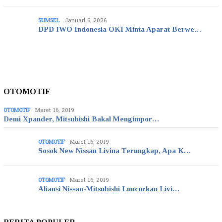
SUMSEL
Januari 6, 2026
DPD IWO Indonesia OKI Minta Aparat Berwe…
OTOMOTIF
OTOMOTIF
Maret 16, 2019
Demi Xpander, Mitsubishi Bakal Mengimpor…
OTOMOTIF
Maret 16, 2019
Sosok New Nissan Livina Terungkap, Apa K…
OTOMOTIF
Maret 16, 2019
Aliansi Nissan-Mitsubishi Luncurkan Livi…