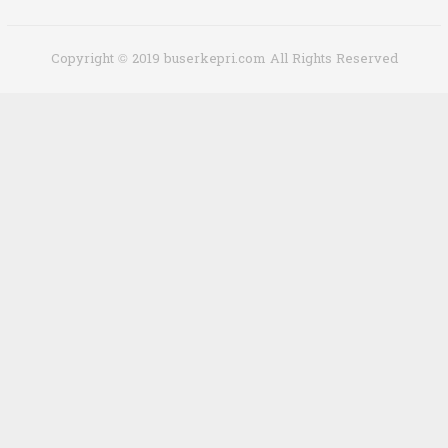
Copyright © 2019 buserkepri.com All Rights Reserved