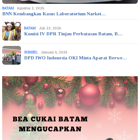
BATAM
Agustus 2, 2026
BNN Kembangkan Kasus Laboratorium Narkot…
BATAM
Juli 23, 2026
Komisi IV DPR Tinjau Perbatasan Batam, B…
SUMSEL
Januari 6, 2026
DPD IWO Indonesia OKI Minta Aparat Berwe…