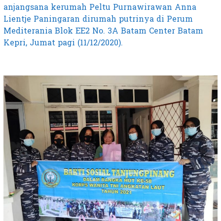
anjangsana kerumah Peltu Purnawirawan Anna
Lientje Paningaran dirumah putrinya di Perum
Mediterania Blok EE2 No. 3A Batam Center Batam
Kepri, Jumat pagi (11/12/2020).