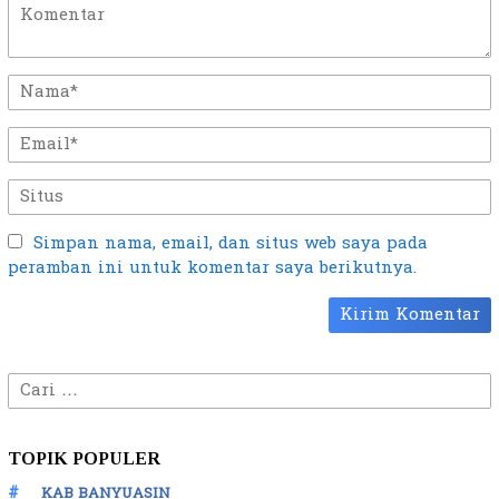
Simpan nama, email, dan situs web saya pada
peramban ini untuk komentar saya berikutnya.
Cari
untuk:
TOPIK POPULER
KAB BANYUASIN