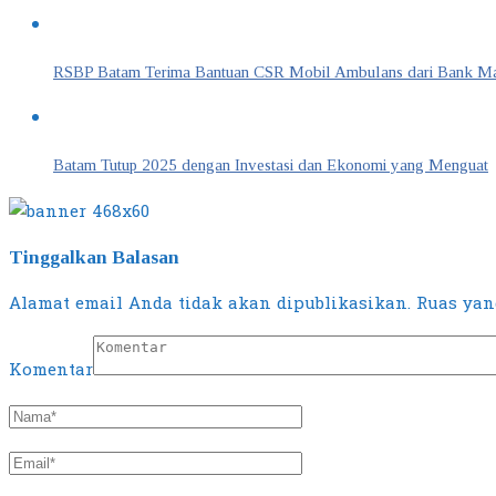
RSBP Batam Terima Bantuan CSR Mobil Ambulans dari Bank Mand
Batam Tutup 2025 dengan Investasi dan Ekonomi yang Menguat
Tinggalkan Balasan
Alamat email Anda tidak akan dipublikasikan.
Ruas yang
Komentar