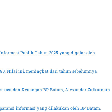
formasi Publik Tahun 2025 yang digelar oleh
90. Nilai ini, meningkat dari tahun sebelumnya
istrasi dan Keuangan BP Batam, Alexander Zulkarnain
paransi informasi yang dilakukan oleh BP Batam.