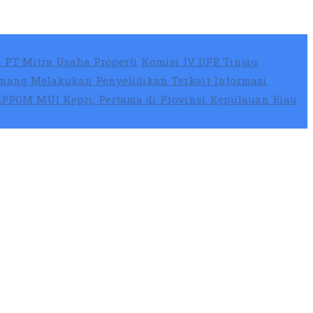
 PT Mitra Usaha Properti
Komisi IV DPR Tinjau
nang Melakukan Penyelidikan Terkait Informasi
 LPPOM MUI Kepri, Pertama di Provinsi Kepulauan Riau