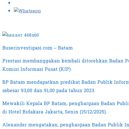
Buserinvestigasi.com – Batam
Prestasi membanggakan kembali ditorehkan Badan Pe
Komisi Informasi Pusat (KIP).
BP Batam mendapatkan predikat Badan Publik Informat
sebesar 93,00 dan 91,00 pada tahun 2023.
Mewakili Kepala BP Batam, penghargaan Badan Publik
di Hotel Bidakara Jakarta, Senin (15/12/2025).
Alexander mengatakan, penghargaan Badan Publik Inf