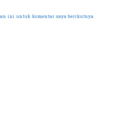
an ini untuk komentar saya berikutnya.