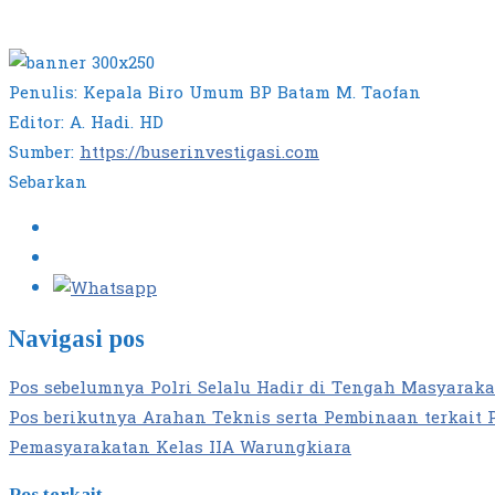
Penulis: Kepala Biro Umum BP Batam M. Taofan
Editor: A. Hadi. HD
Sumber:
https://buserinvestigasi.com
Sebarkan
Navigasi pos
Pos sebelumnya
Polri Selalu Hadir di Tengah Masyarak
Pos berikutnya
Arahan Teknis serta Pembinaan terkait 
Pemasyarakatan Kelas IIA Warungkiara
Pos terkait