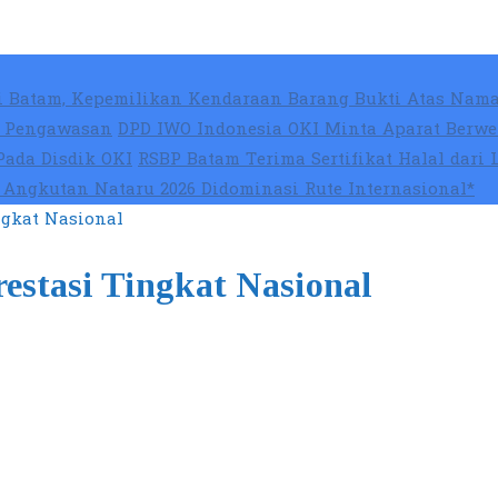
 Batam, Kepemilikan Kendaraan Barang Bukti Atas Nama
at Pengawasan
DPD IWO Indonesia OKI Minta Aparat Berwe
Pada Disdik OKI
RSBP Batam Terima Sertifikat Halal dari
Angkutan Nataru 2026 Didominasi Rute Internasional*
ngkat Nasional
estasi Tingkat Nasional