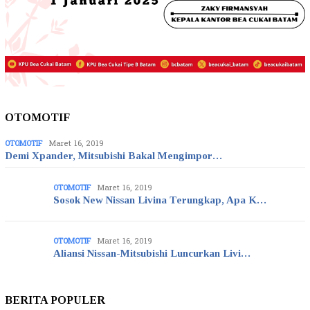
OTOMOTIF
OTOMOTIF
Maret 16, 2019
Demi Xpander, Mitsubishi Bakal Mengimpor…
OTOMOTIF
Maret 16, 2019
Sosok New Nissan Livina Terungkap, Apa K…
OTOMOTIF
Maret 16, 2019
Aliansi Nissan-Mitsubishi Luncurkan Livi…
BERITA POPULER