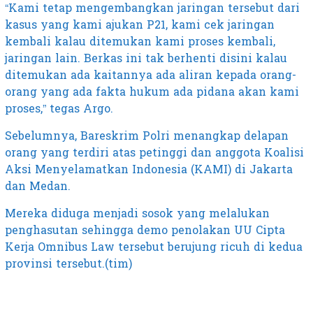
“Kami tetap mengembangkan jaringan tersebut dari
kasus yang kami ajukan P21, kami cek jaringan
kembali kalau ditemukan kami proses kembali,
jaringan lain. Berkas ini tak berhenti disini kalau
ditemukan ada kaitannya ada aliran kepada orang-
orang yang ada fakta hukum ada pidana akan kami
proses,” tegas Argo.
Sebelumnya, Bareskrim Polri menangkap delapan
orang yang terdiri atas petinggi dan anggota Koalisi
Aksi Menyelamatkan Indonesia (KAMI) di Jakarta
dan Medan.
Mereka diduga menjadi sosok yang melalukan
penghasutan sehingga demo penolakan UU Cipta
Kerja Omnibus Law tersebut berujung ricuh di kedua
provinsi tersebut.(tim)