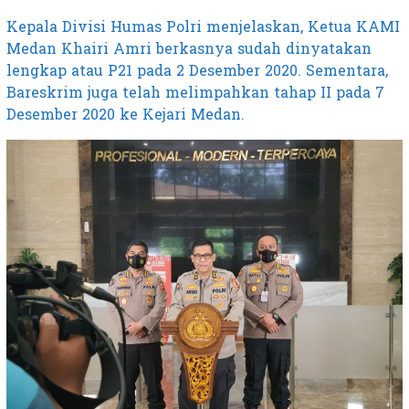
Kepala Divisi Humas Polri menjelaskan, Ketua KAMI
Medan Khairi Amri berkasnya sudah dinyatakan
lengkap atau P21 pada 2 Desember 2020. Sementara,
Bareskrim juga telah melimpahkan tahap II pada 7
Desember 2020 ke Kejari Medan.