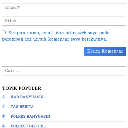
Simpan nama, email, dan situs web saya pada
peramban ini untuk komentar saya berikutnya.
Cari
untuk:
TOPIK POPULER
KAB BANYUASIN
TAG BERITA
POLRES BANYUASIN
POLRES TOLI-TOLI