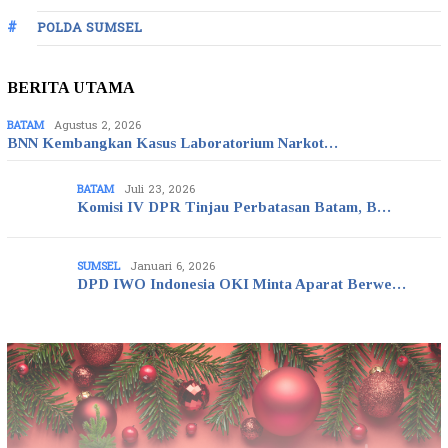
POLDA SUMSEL
BERITA UTAMA
BATAM
Agustus 2, 2026
BNN Kembangkan Kasus Laboratorium Narkot…
BATAM
Juli 23, 2026
Komisi IV DPR Tinjau Perbatasan Batam, B…
SUMSEL
Januari 6, 2026
DPD IWO Indonesia OKI Minta Aparat Berwe…