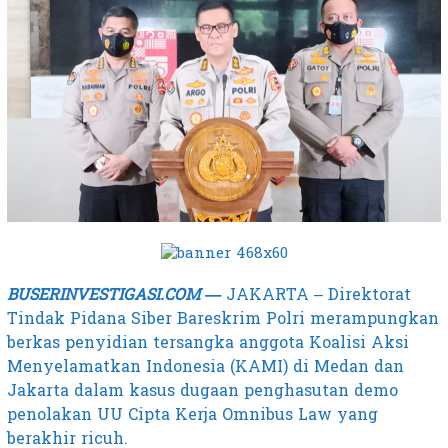
BUSERINVESTIGASI.COM —
JAKARTA – Direktorat
Tindak Pidana Siber Bareskrim Polri merampungkan
berkas penyidian tersangka anggota Koalisi Aksi
Menyelamatkan Indonesia (KAMI) di Medan dan
Jakarta dalam kasus dugaan penghasutan demo
penolakan UU Cipta Kerja Omnibus Law yang
berakhir ricuh.