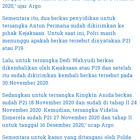
2020,” ujar Argo.
Sementara itu, dua berkas penyidikan untuk
tersangka Anton Permana sudah dikirimkan ke
pihak Kejaksaan. Untuk saat ini, Polri masih
menunggu apakah berkas tersebut dinyatakan P21
atau P19.
Lalu, untuk tersangka Dedi Wahyudi berkas
dikembalikan oleh Kejaksaan atau P19 dan setelah
itu sudah dikirimkan kembali berkas tersebut pada
30 November 2020.
Sedangkan untuk tersangka Kingkin Anida berkas
sudah P21 18 November 2020 dan sudah di tahap II 24
November 2020. Kemudian, tersangka Videlia
Esmerela sudah P21 27 November 2020 dan tahap II
untuk tanggal 16 Desember 2020,” ucap Argo.
Sementara untuk kasus yang ditangani oleh Polda