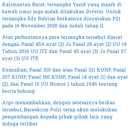
Kalimantan Barat, tersangka Yazid yang masih di
bawah umur juga sudah dilakukan Diversi. Untuk
tersangka Edy Bahtiar berkasnya dinyatakan P21
pada 16 November 2020 dan sudah tahap II.
Atas perbuatannya para tersangka tersebut dijerat
dengan Pasal 45A ayat (2) Jo Pasal 28 ayat (2) UU 19
Tahun 2016 UU ITE dan Pasal 45 ayat (3) Jo Pasal 27
ayat (3) UU ITE.
Kemudian, Pasal 310 dan atau Pasal 311 KUHP, Pasal
207 KUHP, Pasal 160 KUHP, Pasal 14 ayat (1) dan ayat
(2), dan Pasal 15 UU Nomor 1 tahun 1946 tentang
berita bohong.
Argo menambahkan, dengan selesainya berkas
tersebut, Bareskrim Polri tetap akan melakukan
pengembangan kepada pihak-pihak lain yang
diduga terlibat.