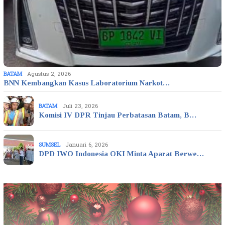
BATAM
Agustus 2, 2026
BNN Kembangkan Kasus Laboratorium Narkot…
BATAM
Juli 23, 2026
Komisi IV DPR Tinjau Perbatasan Batam, B…
SUMSEL
Januari 6, 2026
DPD IWO Indonesia OKI Minta Aparat Berwe…