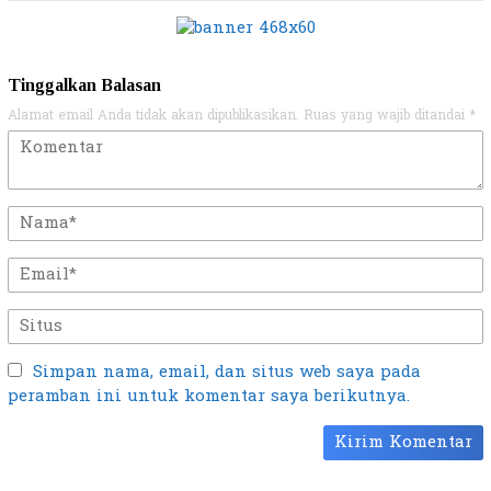
Tinggalkan Balasan
Alamat email Anda tidak akan dipublikasikan.
Ruas yang wajib ditandai
*
Simpan nama, email, dan situs web saya pada
peramban ini untuk komentar saya berikutnya.