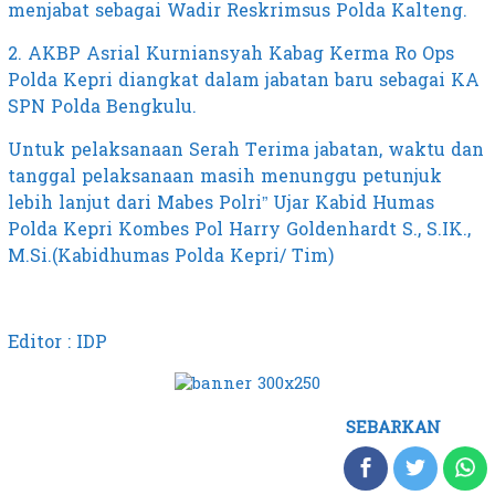
menjabat sebagai Wadir Reskrimsus Polda Kalteng.
2. AKBP Asrial Kurniansyah Kabag Kerma Ro Ops
Polda Kepri diangkat dalam jabatan baru sebagai KA
SPN Polda Bengkulu.
Untuk pelaksanaan Serah Terima jabatan, waktu dan
tanggal pelaksanaan masih menunggu petunjuk
lebih lanjut dari Mabes Polri” Ujar Kabid Humas
Polda Kepri Kombes Pol Harry Goldenhardt S., S.IK.,
M.Si.(Kabidhumas Polda Kepri/ Tim)
Editor : IDP
SEBARKAN