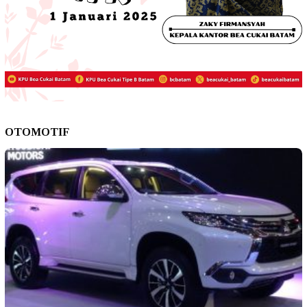
OTOMOTIF