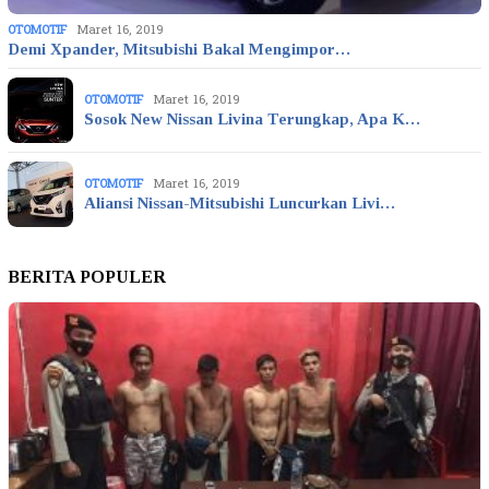
OTOMOTIF
Maret 16, 2019
Demi Xpander, Mitsubishi Bakal Mengimpor…
OTOMOTIF
Maret 16, 2019
Sosok New Nissan Livina Terungkap, Apa K…
OTOMOTIF
Maret 16, 2019
Aliansi Nissan-Mitsubishi Luncurkan Livi…
BERITA POPULER