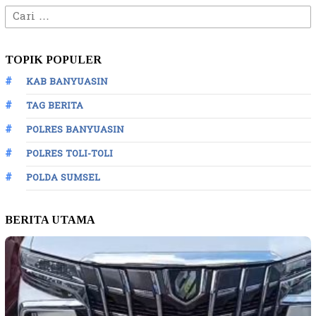
Cari
untuk:
TOPIK POPULER
KAB BANYUASIN
TAG BERITA
POLRES BANYUASIN
POLRES TOLI-TOLI
POLDA SUMSEL
BERITA UTAMA